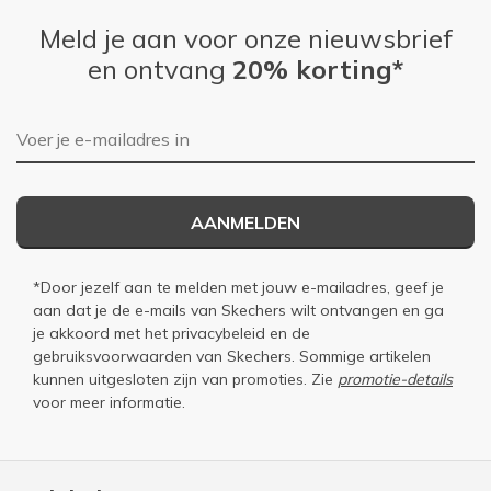
Meld je aan voor onze nieuwsbrief
en ontvang
20% korting*
E-mailadres
AANMELDEN
*Door jezelf aan te melden met jouw e-mailadres, geef je
aan dat je de e-mails van Skechers wilt ontvangen en ga
je akkoord met het
privacybeleid
en de
gebruiksvoorwaarden
van Skechers. Sommige artikelen
kunnen uitgesloten zijn van promoties. Zie
promotie-details
voor meer informatie.