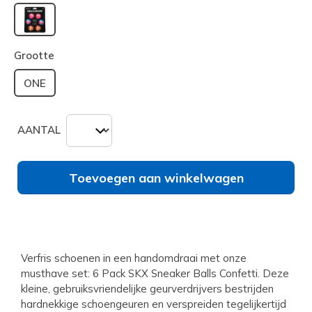
geselecteerd
Grootte
ONE
AANTAL
Toevoegen aan winkelwagen
Verfris schoenen in een handomdraai met onze
musthave set: 6 Pack SKX Sneaker Balls Confetti. Deze
kleine, gebruiksvriendelijke geurverdrijvers bestrijden
hardnekkige schoengeuren en verspreiden tegelijkertijd