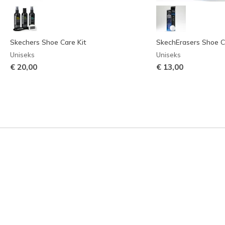
Skechers Shoe Care Kit
SkechErasers Shoe C
Uniseks
Uniseks
€ 20,00
€ 13,00