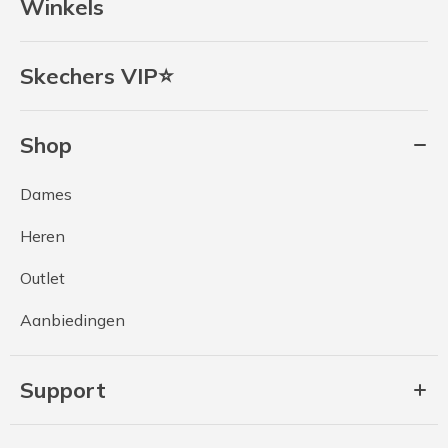
Winkels
Skechers VIP⭐
Shop
Dames
Heren
Outlet
Aanbiedingen
Support