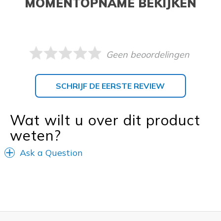
MOMENTOPNAME BEKIJKEN
Geen beoordelingen
SCHRIJF DE EERSTE REVIEW
Wat wilt u over dit product
weten?
Ask a Question