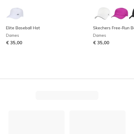
Elite Baseball Hat
Skechers Free-Run B
Dames
Dames
€ 35,00
€ 35,00