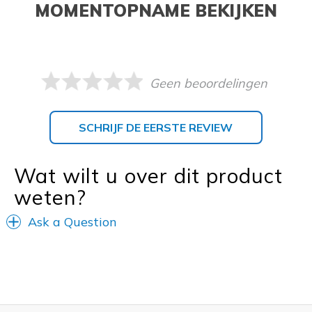
MOMENTOPNAME BEKIJKEN
Geen beoordelingen
SCHRIJF DE EERSTE REVIEW
Wat wilt u over dit product
weten?
Ask a Question