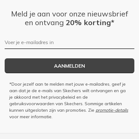
Meld je aan voor onze nieuwsbrief
en ontvang
20% korting*
E-mailadres
AANMELDEN
*Door jezelf aan te melden met jouw e-mailadres, geef je
aan dat je de e-mails van Skechers wilt ontvangen en ga
je akkoord met het
privacybeleid
en de
gebruiksvoorwaarden
van Skechers. Sommige artikelen
kunnen uitgesloten zijn van promoties. Zie
promotie-details
voor meer informatie.