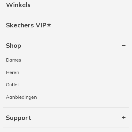
Winkels
Skechers VIP⭐
Shop
Dames
Heren
Outlet
Aanbiedingen
Support