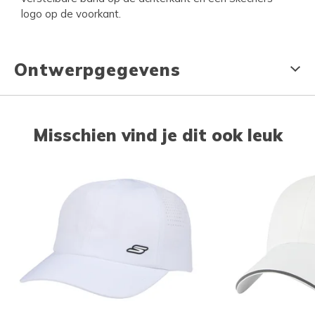
logo op de voorkant.
Ontwerpgegevens
Misschien vind je dit ook leuk