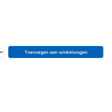
erd
Toevoegen aan winkelwagen