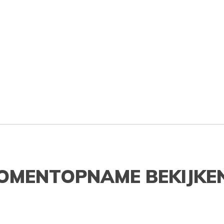
OMENTOPNAME BEKIJKE