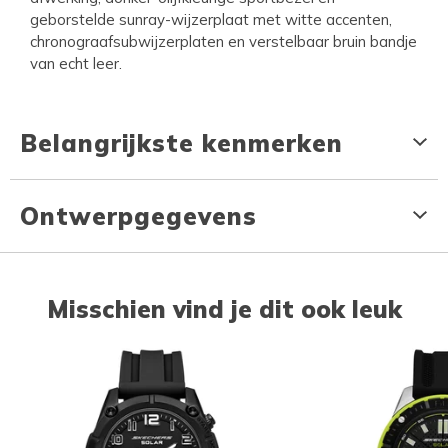
geborstelde sunray-wijzerplaat met witte accenten,
chronograafsubwijzerplaten en verstelbaar bruin bandje
van echt leer.
Belangrijkste kenmerken
Ontwerpgegevens
Misschien vind je dit ook leuk