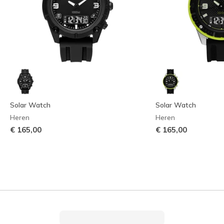
Solar Watch
Solar Watch
Heren
Heren
€ 165,00
€ 165,00