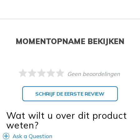
MOMENTOPNAME BEKIJKEN
Geen beoordelingen
SCHRIJF DE EERSTE REVIEW
Wat wilt u over dit product
weten?
Ask a Question