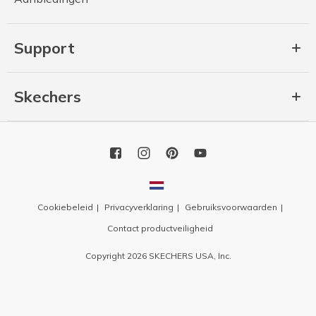
Support
Skechers
Cookiebeleid
Privacyverklaring
Gebruiksvoorwaarden
Contact productveiligheid
Copyright 2026 SKECHERS USA, Inc.