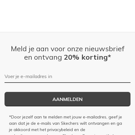
Meld je aan voor onze nieuwsbrief
en ontvang
20% korting*
E-mailadres
AANMELDEN
*Door jezelf aan te melden met jouw e-mailadres, geef je
aan dat je de e-mails van Skechers wilt ontvangen en ga
je akkoord met het
privacybeleid
en de