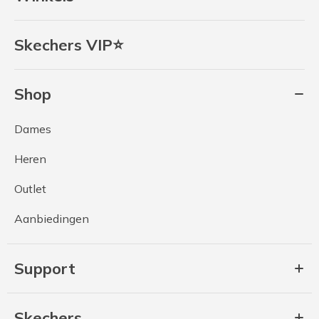
Skechers VIP⭐
Shop
Dames
Heren
Outlet
Aanbiedingen
Support
Skechers