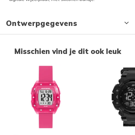
Ontwerpgegevens
Misschien vind je dit ook leuk