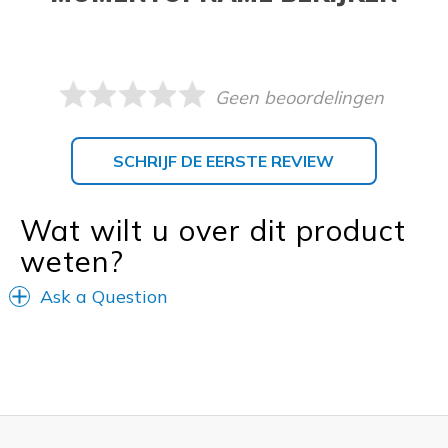
Geen beoordelingen
SCHRIJF DE EERSTE REVIEW
Wat wilt u over dit product
weten?
Ask a Question