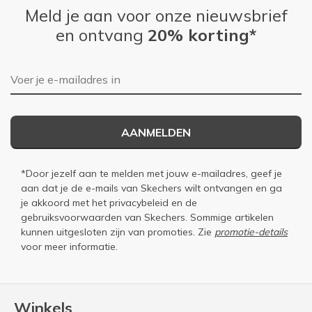
Meld je aan voor onze nieuwsbrief
en ontvang
20% korting*
E-mailadres
AANMELDEN
*Door jezelf aan te melden met jouw e-mailadres, geef je
aan dat je de e-mails van Skechers wilt ontvangen en ga
je akkoord met het
privacybeleid
en de
gebruiksvoorwaarden
van Skechers. Sommige artikelen
kunnen uitgesloten zijn van promoties. Zie
promotie-details
voor meer informatie.
Winkels