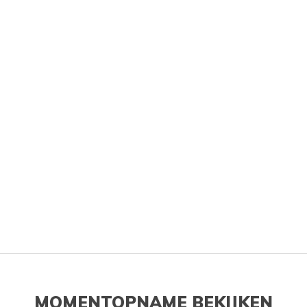
MOMENTOPNAME BEKIJKEN