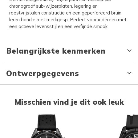
chronograaf sub-wijzerplaten, legering en
roestvrijstalen constructie en een geperforeerd bruin
leren bandje met merkgesp. Perfect voor iedereen met
een actieve levensstijl en een verfijnde smaak.
Belangrijkste kenmerken
Ontwerpgegevens
Misschien vind je dit ook leuk