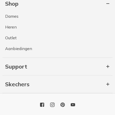
Shop
Dames
Heren
Outlet
Aanbiedingen
Support
Skechers