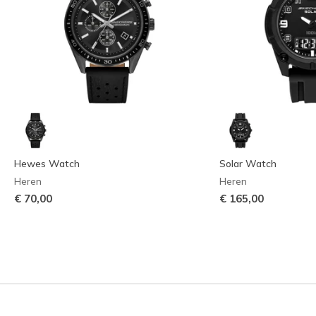
Hewes Watch
Solar Watch
Heren
Heren
€ 70,00
€ 165,00