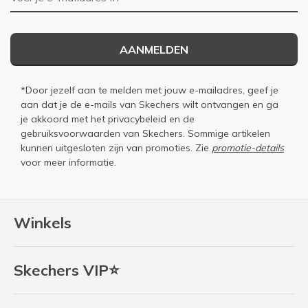
AANMELDEN
*Door jezelf aan te melden met jouw e-mailadres, geef je
aan dat je de e-mails van Skechers wilt ontvangen en ga
je akkoord met het
privacybeleid
en de
gebruiksvoorwaarden
van Skechers. Sommige artikelen
kunnen uitgesloten zijn van promoties. Zie
promotie-details
voor meer informatie.
Winkels
Skechers VIP⭐