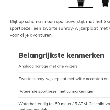
Blijf op schema in een sportieve stijl, met het
sportbezel, een zwarte sunray-wijzerplaat met 
voor al je avonturen.
Belangrijkste kenmerken
Analoog horloge met drie wijzers
Zwarte sunray-wijzerplaat met witte accenten en
Roterende sportbezel met uurmarkeringen
Waterbestendig tot 50 meter / 5 ATM: Geschikt vo
wateroppervlak