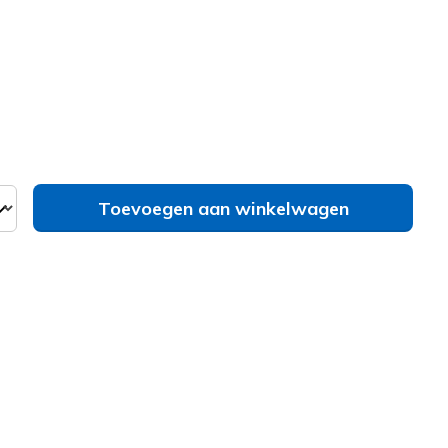
erd
Toevoegen aan winkelwagen