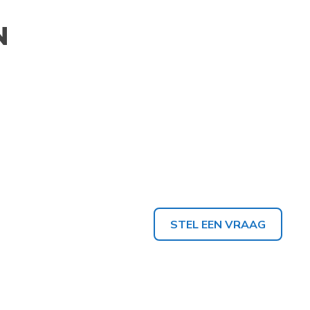
N
STEL EEN VRAAG