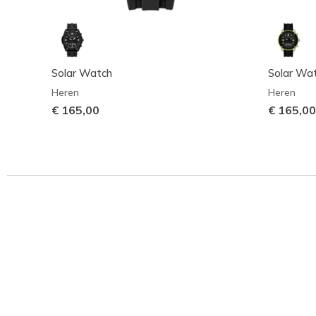
Solar Watch
Solar Wa
Heren
Heren
€ 165,00
€ 165,00