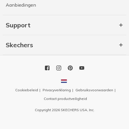
Aanbiedingen
Support
Skechers
Cookiebeleid
Privacyverklaring
Gebruiksvoorwaarden
Contact productveiligheid
Copyright 2026 SKECHERS USA, Inc.