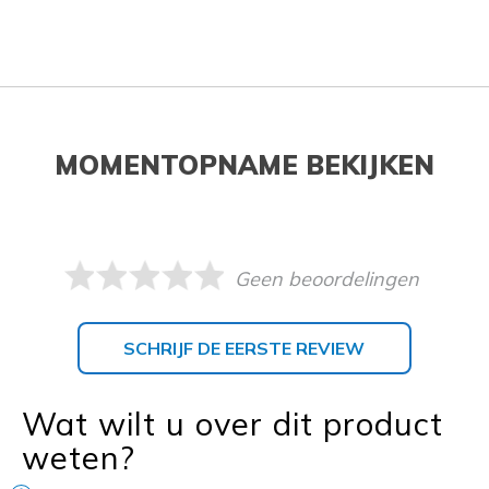
MOMENTOPNAME BEKIJKEN
Geen beoordelingen
SCHRIJF DE EERSTE REVIEW
Wat wilt u over dit product
weten?