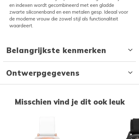
en indexen wordt gecombineerd met een gladde
zwarte siliconenband en een metalen gesp. Ideaal voor
de moderne vrouw die zowel stijl als functionaliteit
waardeert.
Belangrijkste kenmerken
Ontwerpgegevens
Misschien vind je dit ook leuk