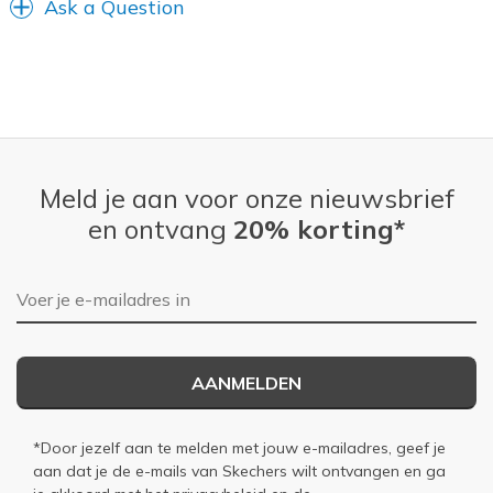
Ask a Question
Meld je aan voor onze nieuwsbrief
en ontvang
20% korting*
E-mailadres
AANMELDEN
*Door jezelf aan te melden met jouw e-mailadres, geef je
aan dat je de e-mails van Skechers wilt ontvangen en ga