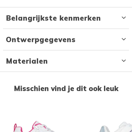
Belangrijkste kenmerken
Ontwerpgegevens
Materialen
Misschien vind je dit ook leuk