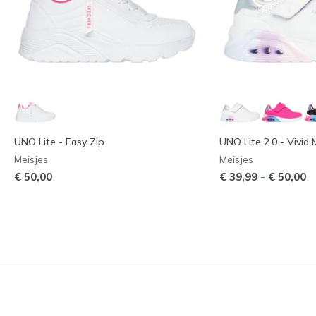
UNO Lite - Easy Zip
UNO Lite 2.0 - Vivid M
Meisjes
Meisjes
-
€ 50,00
€ 39,99
€ 50,00