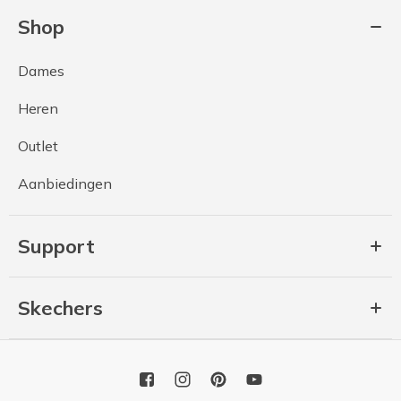
Shop
Dames
Heren
Outlet
Aanbiedingen
Support
Skechers