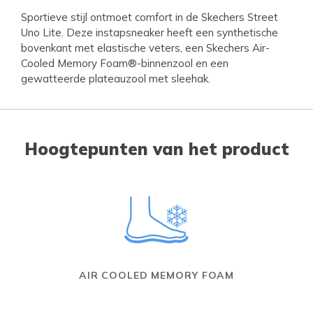
Sportieve stijl ontmoet comfort in de Skechers Street
Uno Lite. Deze instapsneaker heeft een synthetische
bovenkant met elastische veters, een Skechers Air-
Cooled Memory Foam®-binnenzool en een
gewatteerde plateauzool met sleehak.
Hoogtepunten van het product
AIR COOLED MEMORY FOAM