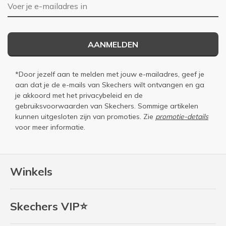
E-mailadres
AANMELDEN
*Door jezelf aan te melden met jouw e-mailadres, geef je
aan dat je de e-mails van Skechers wilt ontvangen en ga
je akkoord met het
privacybeleid
en de
gebruiksvoorwaarden
van Skechers. Sommige artikelen
kunnen uitgesloten zijn van promoties. Zie
promotie-details
voor meer informatie.
Winkels
Skechers VIP⭐