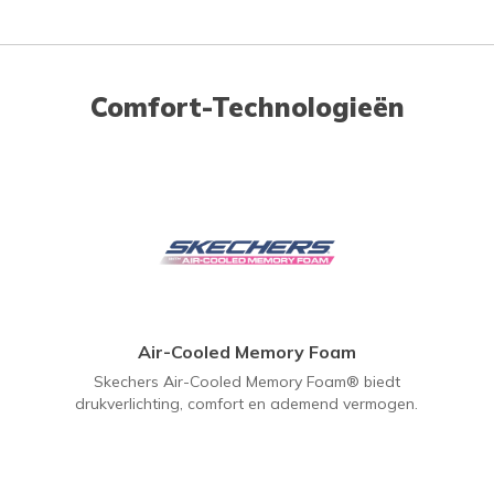
Comfort-Technologieën
Air-Cooled Memory Foam
Skechers Air-Cooled Memory Foam® biedt
drukverlichting, comfort en ademend vermogen.