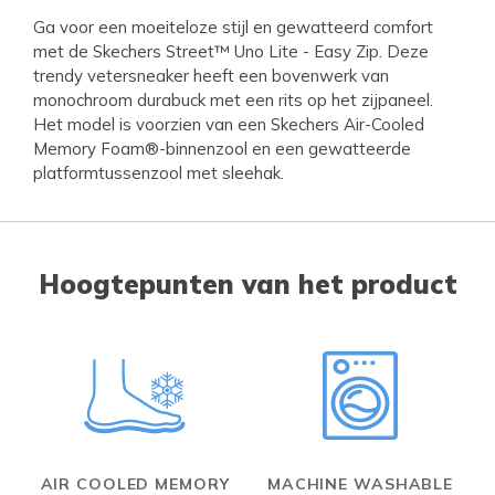
Ga voor een moeiteloze stijl en gewatteerd comfort
met de Skechers Street™ Uno Lite - Easy Zip. Deze
trendy vetersneaker heeft een bovenwerk van
monochroom durabuck met een rits op het zijpaneel.
Het model is voorzien van een Skechers Air-Cooled
Memory Foam®-binnenzool en een gewatteerde
platformtussenzool met sleehak.
Hoogtepunten van het product
AIR COOLED MEMORY
MACHINE WASHABLE