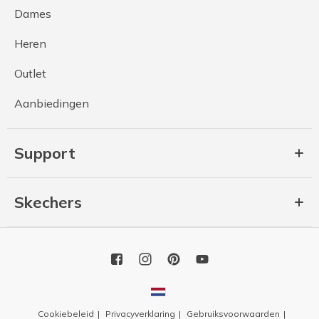
Dames
Heren
Outlet
Aanbiedingen
Support
Skechers
Cookiebeleid
Privacyverklaring
Gebruiksvoorwaarden