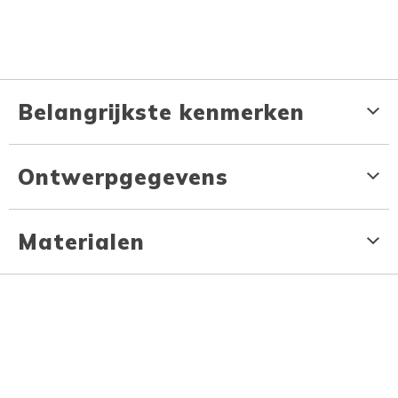
Belangrijkste kenmerken
Ontwerpgegevens
Materialen