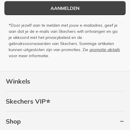
AANMELDEN
*Door jezelf aan te melden met jouw e-mailadres, geef je
aan dat je de e-mails van Skechers wilt ontvangen en ga
je akkoord met het
privacybeleid
en de
gebruiksvoorwaarden
van Skechers. Sommige artikelen
kunnen uitgesloten zijn van promoties. Zie
promotie-details
voor meer informatie.
Winkels
Skechers VIP⭐
Shop