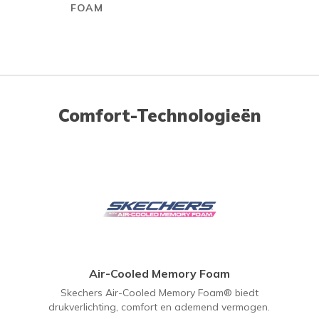
FOAM
Comfort-Technologieën
Air-Cooled Memory Foam
Skechers Air-Cooled Memory Foam® biedt
drukverlichting, comfort en ademend vermogen.