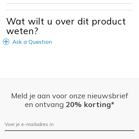
Wat wilt u over dit product
weten?
Ask a Question
Meld je aan voor onze nieuwsbrief
en ontvang
20% korting*
E-mailadres