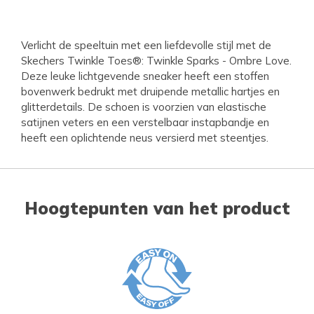
Verlicht de speeltuin met een liefdevolle stijl met de
Skechers Twinkle Toes®: Twinkle Sparks - Ombre Love.
Deze leuke lichtgevende sneaker heeft een stoffen
bovenwerk bedrukt met druipende metallic hartjes en
glitterdetails. De schoen is voorzien van elastische
satijnen veters en een verstelbaar instapbandje en
heeft een oplichtende neus versierd met steentjes.
Hoogtepunten van het product