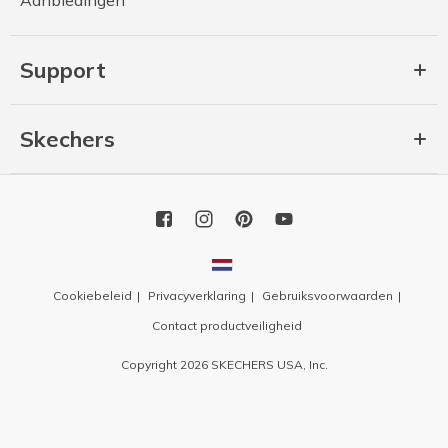
Support
Skechers
Cookiebeleid
Privacyverklaring
Gebruiksvoorwaarden
Contact productveiligheid
Copyright 2026 SKECHERS USA, Inc.