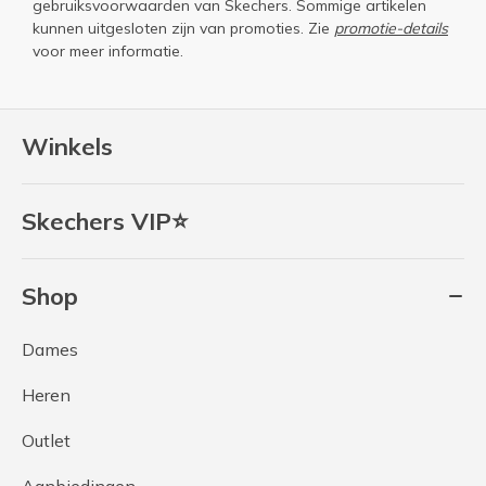
gebruiksvoorwaarden
van Skechers. Sommige artikelen
kunnen uitgesloten zijn van promoties. Zie
promotie-details
voor meer informatie.
Winkels
Skechers VIP⭐
Shop
Dames
Heren
Outlet
Aanbiedingen