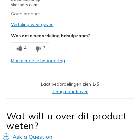
skechers.com
Good product
Vertaling weergeven
Was deze beoordeling behulpzaam?
4
3
Markeer deze beoordeling
Laat beoordelingen zien
1-5
Terug naar boven
Wat wilt u over dit product
weten?
Ask a Question