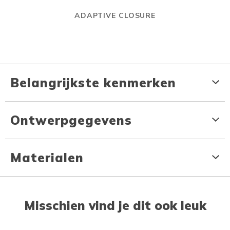
ADAPTIVE CLOSURE
Belangrijkste kenmerken
Ontwerpgegevens
Materialen
Misschien vind je dit ook leuk