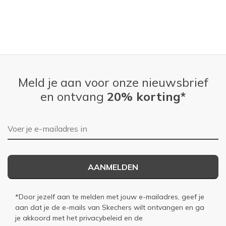
Meld je aan voor onze nieuwsbrief
en ontvang
20% korting*
E-mailadres
AANMELDEN
*Door jezelf aan te melden met jouw e-mailadres, geef je
aan dat je de e-mails van Skechers wilt ontvangen en ga
je akkoord met het
privacybeleid
en de