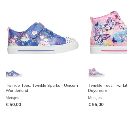
Twinkle Toes: Twinkle Sparks - Unicorn
Twinkle Toes: Twi-Lit
Wonderland
Daydream
Meisjes
Meisjes
€ 50,00
€ 55,00