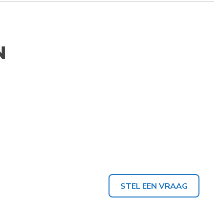
N
STEL EEN VRAAG