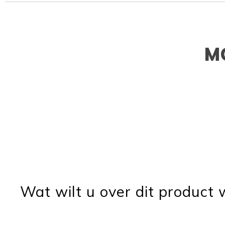
M
Wat wilt u over dit product