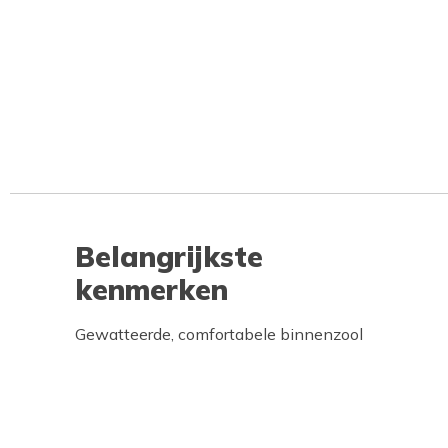
Belangrijkste
kenmerken
Gewatteerde, comfortabele binnenzool