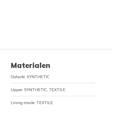
Materialen
Outsole: SYNTHETIC
Upper: SYNTHETIC, TEXTILE
Lining insole: TEXTILE