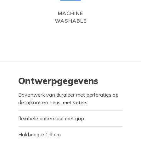
MACHINE
WASHABLE
Ontwerpgegevens
Bovenwerk van duraleer met perforaties op
de zijkant en neus, met veters
flexibele buitenzool met grip
Hakhoogte 1,9 cm