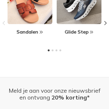
Sandalen
Glide Step
Meld je aan voor onze nieuwsbrief
en ontvang
20% korting*