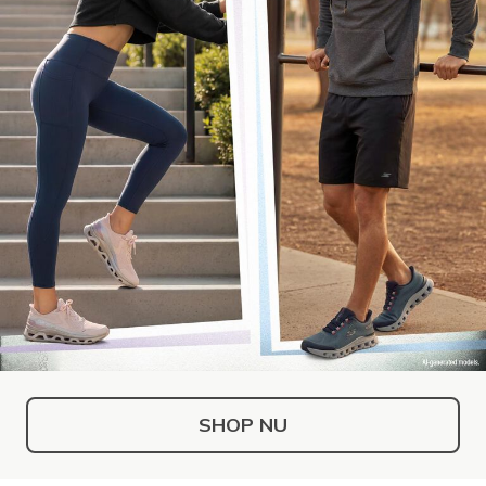
SHOP NU