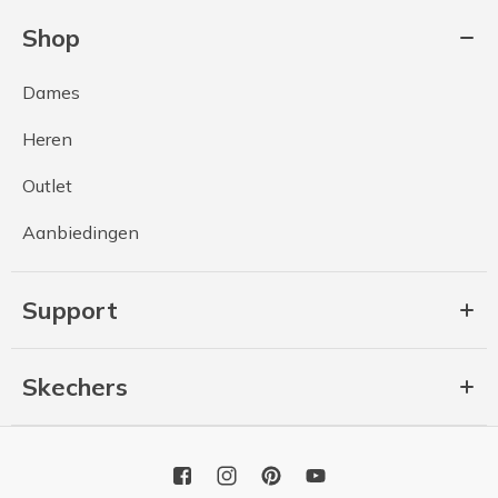
Shop
Dames
Heren
Outlet
Aanbiedingen
Support
Skechers