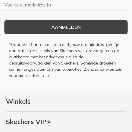
E-mailadres
AANMELDEN
*Door jezelf aan te melden met jouw e-mailadres, geef je
aan dat je de e-mails van Skechers wilt ontvangen en ga
je akkoord met het
privacybeleid
en de
gebruiksvoorwaarden
van Skechers. Sommige artikelen
kunnen uitgesloten zijn van promoties. Zie
promotie-details
voor meer informatie.
Winkels
Skechers VIP⭐