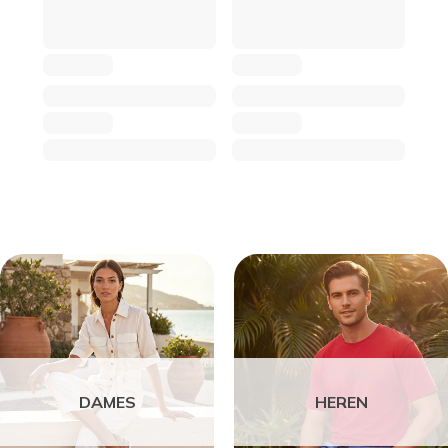
DAMES
HEREN