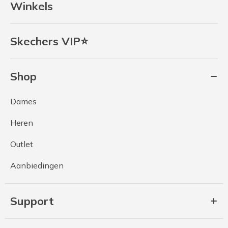
Winkels
Skechers VIP⭐
Shop
Dames
Heren
Outlet
Aanbiedingen
Support