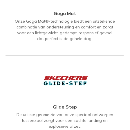
Goga Mat
Onze Goga Mat®-technologie biedt een uitstekende
combinatie van ondersteuning en comfort en zorgt
voor een lichtgewicht, gedempt, responsief gevoel
dat perfect is de gehele dag.
Glide Step
De unieke geometrie van onze speciaal ontworpen
tussenzool zorgt voor een zachte landing en
explosieve afzet.