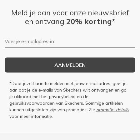
Meld je aan voor onze nieuwsbrief
en ontvang
20% korting*
E-mailadres
AANMELDEN
*Door jezelf aan te melden met jouw e-mailadres, geef je
aan dat je de e-mails van Skechers wilt ontvangen en ga
je akkoord met het
privacybeleid
en de
gebruiksvoorwaarden
van Skechers. Sommige artikelen
kunnen uitgesloten zijn van promoties. Zie
promotie-details
voor meer informatie.