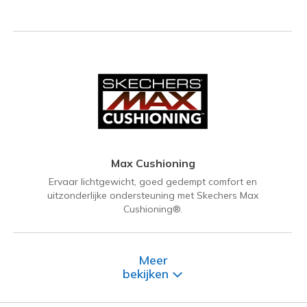
Max Cushioning
Ervaar lichtgewicht, goed gedempt comfort en
uitzonderlijke ondersteuning met Skechers Max
Cushioning®.
Meer
bekijken