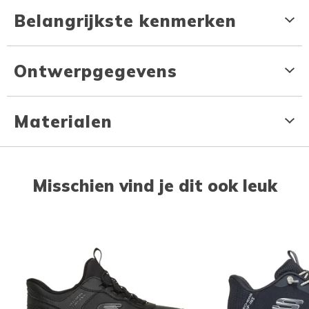
Belangrijkste kenmerken
Ontwerpgegevens
Materialen
Misschien vind je dit ook leuk