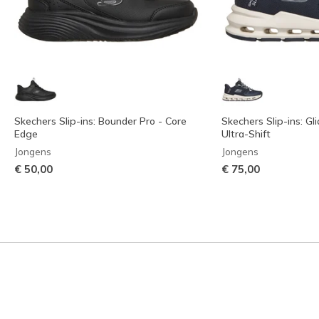
Skechers Slip-ins: Bounder Pro - Core
Skechers Slip-ins: Gl
Edge
Ultra-Shift
Jongens
Jongens
€ 50,00
€ 75,00