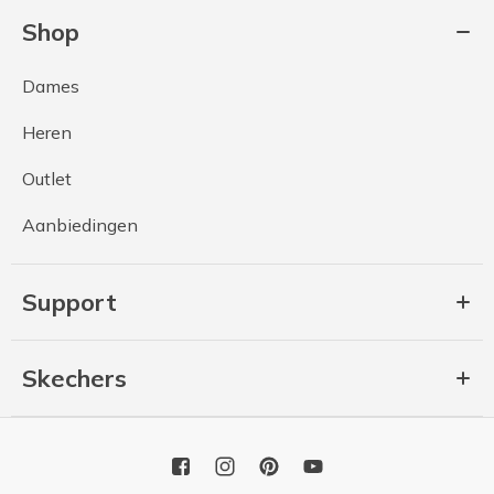
Shop
Dames
Heren
Outlet
Aanbiedingen
Support
Skechers