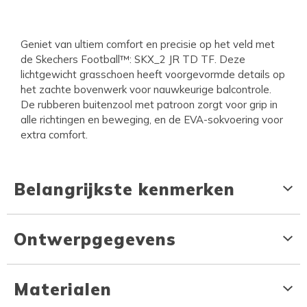
Geniet van ultiem comfort en precisie op het veld met
de Skechers Football™: SKX_2 JR TD TF. Deze
lichtgewicht grasschoen heeft voorgevormde details op
het zachte bovenwerk voor nauwkeurige balcontrole.
De rubberen buitenzool met patroon zorgt voor grip in
alle richtingen en beweging, en de EVA-sokvoering voor
extra comfort.
Belangrijkste kenmerken
Ontwerpgegevens
Materialen