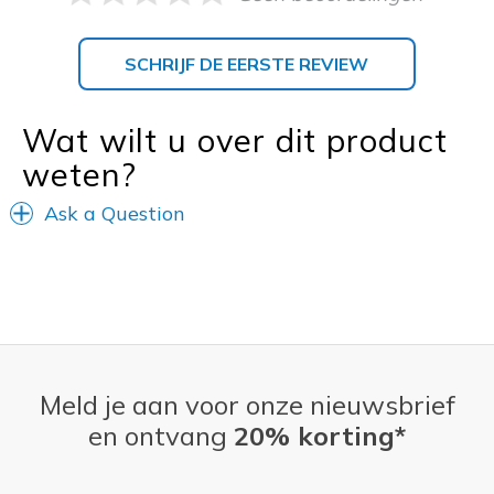
SCHRIJF DE EERSTE REVIEW
Wat wilt u over dit product
weten?
Ask a Question
Meld je aan voor onze nieuwsbrief
en ontvang
20% korting*