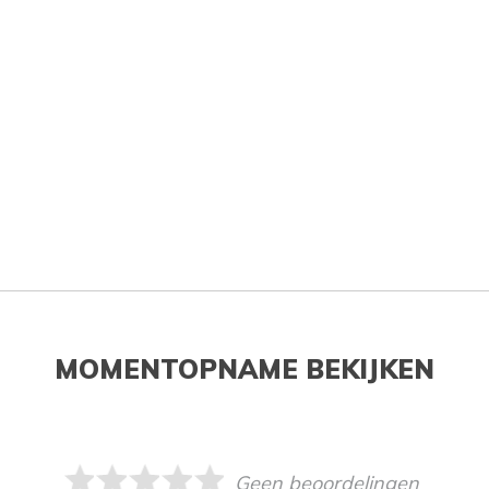
MOMENTOPNAME BEKIJKEN
Geen beoordelingen