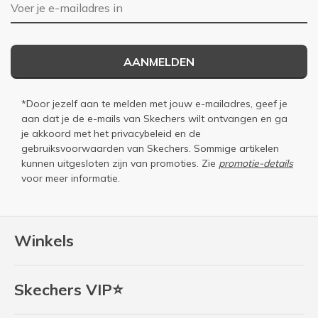
E-mailadres
AANMELDEN
*Door jezelf aan te melden met jouw e-mailadres, geef je
aan dat je de e-mails van Skechers wilt ontvangen en ga
je akkoord met het
privacybeleid
en de
gebruiksvoorwaarden
van Skechers. Sommige artikelen
kunnen uitgesloten zijn van promoties. Zie
promotie-details
voor meer informatie.
Winkels
Skechers VIP⭐