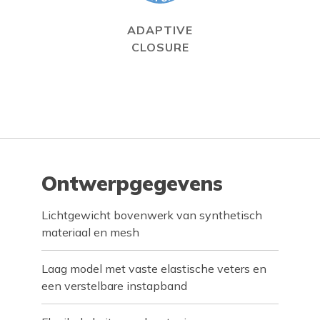
ADAPTIVE
CLOSURE
Ontwerpgegevens
Lichtgewicht bovenwerk van synthetisch
materiaal en mesh
Laag model met vaste elastische veters en
een verstelbare instapband