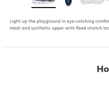
Light up the playground in eye-catching comfor
mesh and synthetic upper with fixed stretch lac
Ho