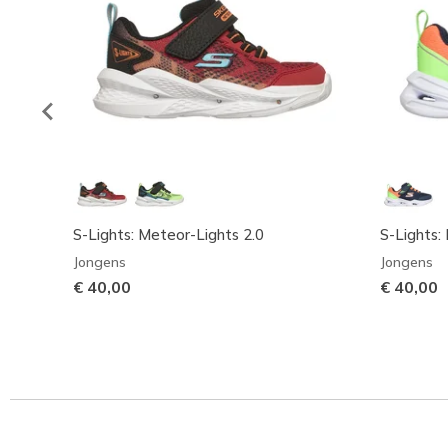
S-Lights: Meteor-Lights 2.0
S-Lights: 
Jongens
Jongens
€ 40,00
€ 40,00