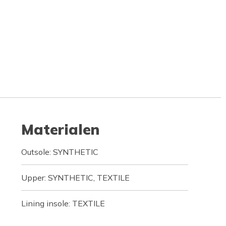
Materialen
Outsole: SYNTHETIC
Upper: SYNTHETIC, TEXTILE
Lining insole: TEXTILE