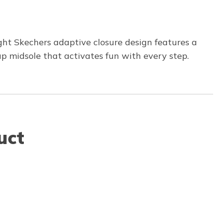
ght Skechers adaptive closure design features a
up midsole that activates fun with every step.
uct