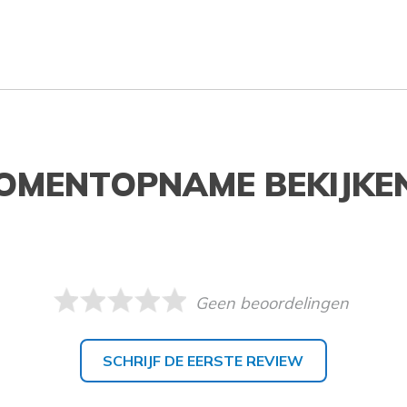
OMENTOPNAME BEKIJKE
Geen beoordelingen
SCHRIJF DE EERSTE REVIEW