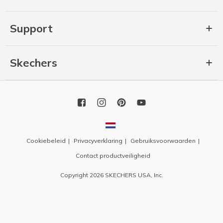
Support
Skechers
Cookiebeleid
Privacyverklaring
Gebruiksvoorwaarden
Contact productveiligheid
Copyright 2026 SKECHERS USA, Inc.