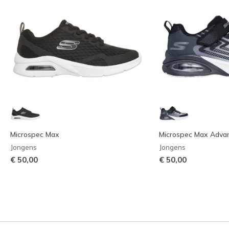
Microspec Max
Microspec Max Adva
Jongens
Jongens
€ 50,00
€ 50,00