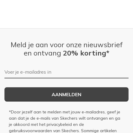
Meld je aan voor onze nieuwsbrief
en ontvang
20% korting*
E-mailadres
AANMELDEN
*Door jezelf aan te melden met jouw e-mailadres, geef je
aan dat je de e-mails van Skechers wilt ontvangen en ga
je akkoord met het
privacybeleid
en de
gebruiksvoorwaarden
van Skechers. Sommige artikelen