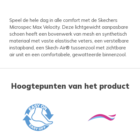
Speel de hele dag in alle comfort met de Skechers
Microspec Max Velocity. Deze lichtgewicht aanpasbare
schoen heeft een bovenwerk van mesh en synthetisch
materiaal met vaste elastische veters, een verstelbare
instapband, een Skech-Air® tussenzool met zichtbare
air unit en een comfortabele, gewatteerde binnenzool.
Hoogtepunten van het product