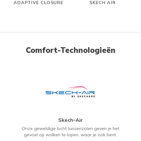
ADAPTIVE CLOSURE
SKECH AIR
Comfort-Technologieën
Skech-Air
Onze geweldige lucht tussenzolen geven je het
gevoel op wolken te lopen, waar je ook bent.