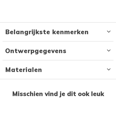
Belangrijkste kenmerken
Ontwerpgegevens
Materialen
Misschien vind je dit ook leuk