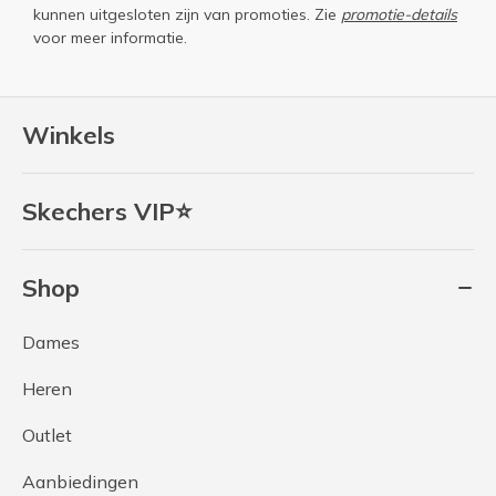
kunnen uitgesloten zijn van promoties. Zie
promotie-details
voor meer informatie.
Winkels
Skechers VIP⭐
Shop
Dames
Heren
Outlet
Aanbiedingen