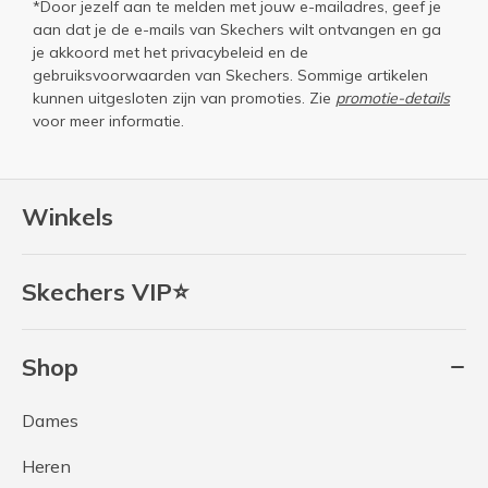
*Door jezelf aan te melden met jouw e-mailadres, geef je
aan dat je de e-mails van Skechers wilt ontvangen en ga
je akkoord met het
privacybeleid
en de
gebruiksvoorwaarden
van Skechers. Sommige artikelen
kunnen uitgesloten zijn van promoties. Zie
promotie-details
voor meer informatie.
Winkels
Skechers VIP⭐
Shop
Dames
Heren