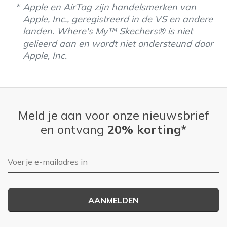
Apple en AirTag zijn handelsmerken van
Apple, Inc., geregistreerd in de VS en andere
landen. Where's My™ Skechers® is niet
gelieerd aan en wordt niet ondersteund door
Apple, Inc.
Meld je aan voor onze nieuwsbrief
en ontvang
20% korting*
E-mailadres
AANMELDEN