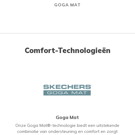
GOGA MAT
Comfort-Technologieën
Goga Mat
Onze Goga Mat®-technologie biedt een uitstekende
combinatie van ondersteuning en comfort en zorgt