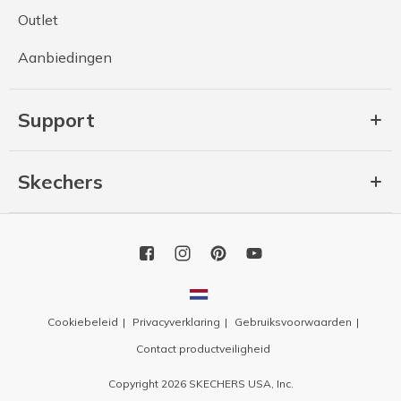
Outlet
Aanbiedingen
Support
Skechers
Cookiebeleid
Privacyverklaring
Gebruiksvoorwaarden
Contact productveiligheid
Copyright 2026 SKECHERS USA, Inc.