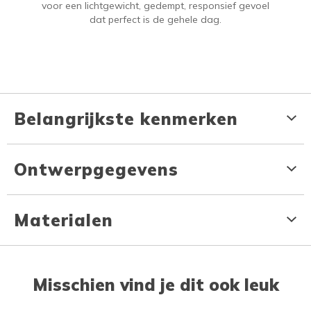
voor een lichtgewicht, gedempt, responsief gevoel
dat perfect is de gehele dag.
Belangrijkste kenmerken
Ontwerpgegevens
Materialen
Misschien vind je dit ook leuk