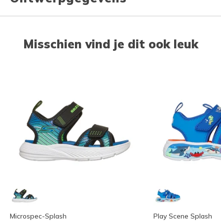
Misschien vind je dit ook leuk
Microspec-Splash
Play Scene Splash