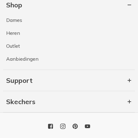
Shop
Dames
Heren
Outlet
Aanbiedingen
Support
Skechers