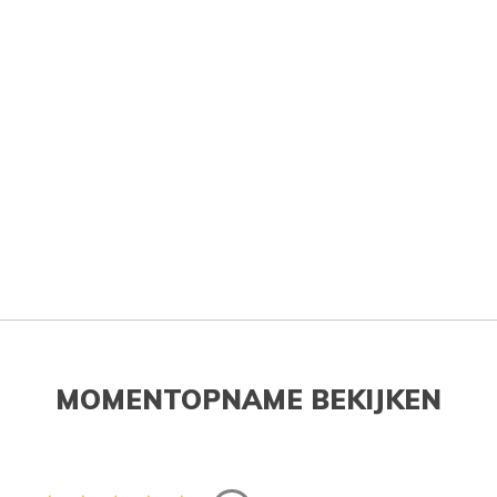
MOMENTOPNAME BEKIJKEN