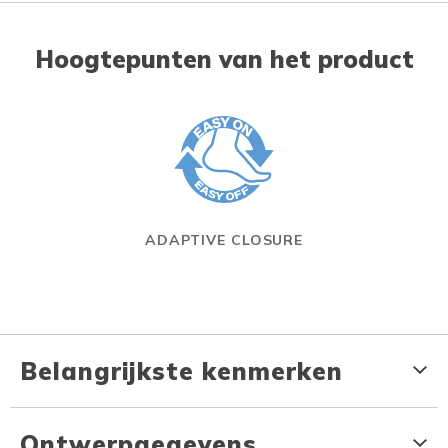
Hoogtepunten van het product
ADAPTIVE CLOSURE
Belangrijkste kenmerken
Ontwerpgegevens