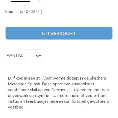
Kleur
(#
407034L
)
UITVERKOCHT
AANTAL
Blijf koel in een stijl voor warme dagen, in de Skechers
Microspec-Splash. Deze sportieve sandaal met
verstelbare sluiting van Skechers is uitgevoerd met een
bovenwerk van synthetisch materiaal met verstelbare
instap en teenbandjes, en een comfortabel gewatteerd
voetbed.