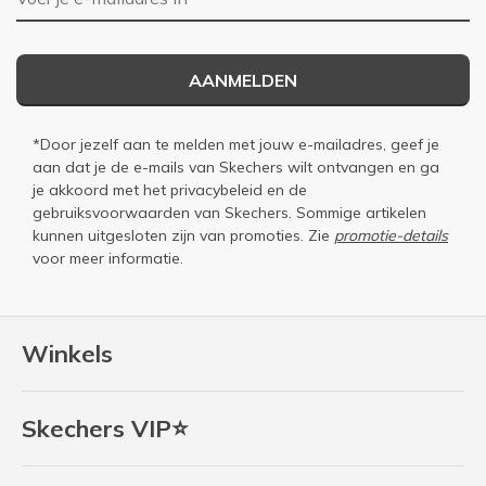
AANMELDEN
*Door jezelf aan te melden met jouw e-mailadres, geef je
aan dat je de e-mails van Skechers wilt ontvangen en ga
je akkoord met het
privacybeleid
en de
gebruiksvoorwaarden
van Skechers. Sommige artikelen
kunnen uitgesloten zijn van promoties. Zie
promotie-details
voor meer informatie.
Winkels
Skechers VIP⭐