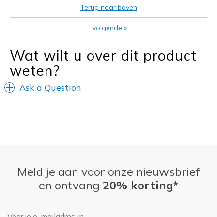
Terug naar boven
volgende
»
Wat wilt u over dit product
weten?
Ask a Question
Meld je aan voor onze nieuwsbrief
en ontvang
20% korting*
E-mailadres