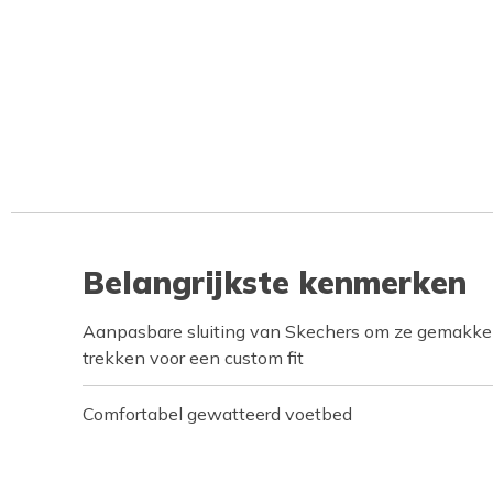
Belangrijkste kenmerken
Aanpasbare sluiting van Skechers om ze gemakkeli
trekken voor een custom fit
Comfortabel gewatteerd voetbed