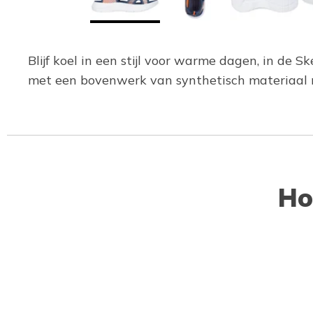
Blijf koel in een stijl voor warme dagen, in de 
met een bovenwerk van synthetisch materiaal m
Ho