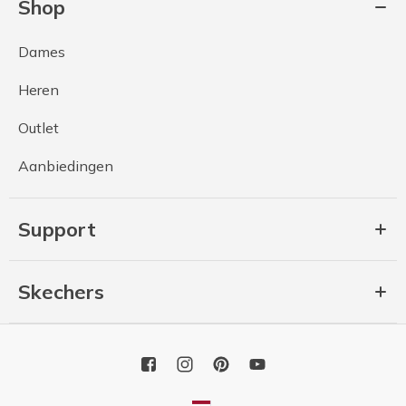
Shop
Dames
Heren
Outlet
Aanbiedingen
Support
Skechers