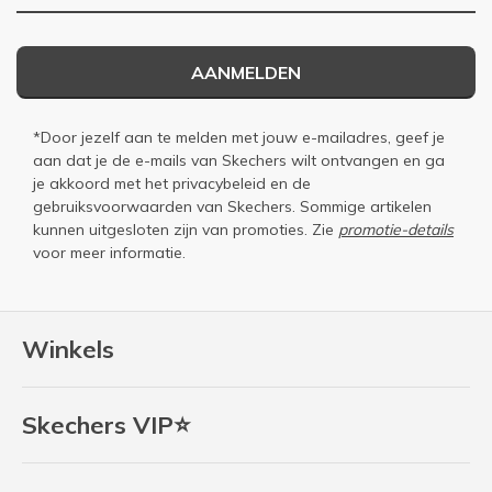
AANMELDEN
*Door jezelf aan te melden met jouw e-mailadres, geef je
aan dat je de e-mails van Skechers wilt ontvangen en ga
je akkoord met het
privacybeleid
en de
gebruiksvoorwaarden
van Skechers. Sommige artikelen
kunnen uitgesloten zijn van promoties. Zie
promotie-details
voor meer informatie.
Winkels
Skechers VIP⭐