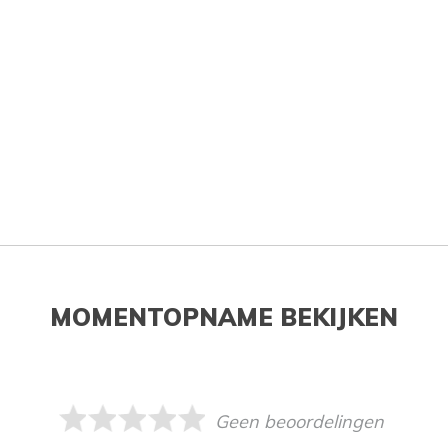
MOMENTOPNAME BEKIJKEN
Geen beoordelingen