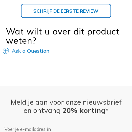
SCHRIJF DE EERSTE REVIEW
Wat wilt u over dit product
weten?
Ask a Question
Meld je aan voor onze nieuwsbrief
en ontvang
20% korting*
E-mailadres