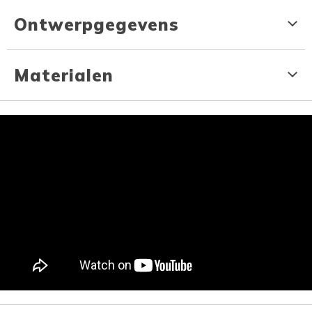
Ontwerpgegevens
Materialen