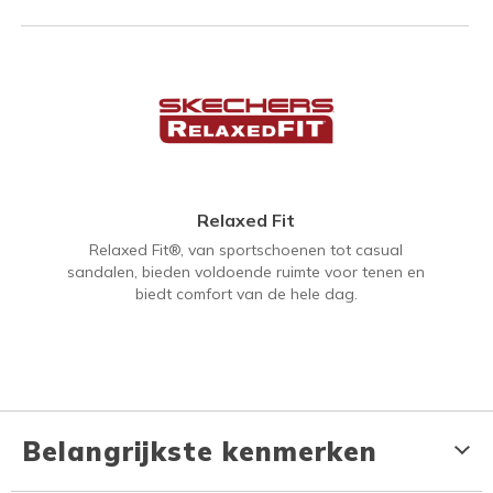
Relaxed Fit
Relaxed Fit®, van sportschoenen tot casual
sandalen, bieden voldoende ruimte voor tenen en
biedt comfort van de hele dag.
Belangrijkste kenmerken