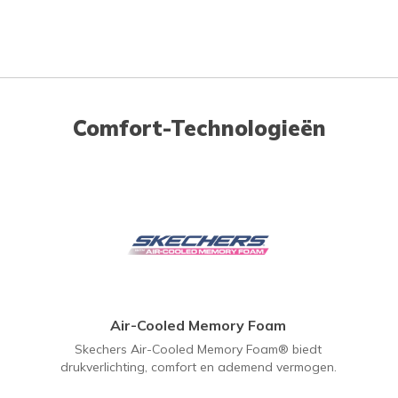
Comfort-Technologieën
Air-Cooled Memory Foam
Skechers Air-Cooled Memory Foam® biedt
drukverlichting, comfort en ademend vermogen.