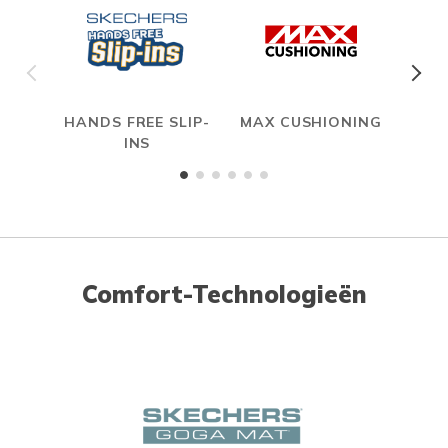
HANDS FREE SLIP-
MAX CUSHIONING
INS
Comfort-Technologieën