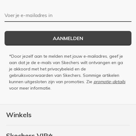
E-mailadres
AANMELDEN
*Door jezelf aan te melden met jouw e-mailadres, geef je
aan dat je de e-mails van Skechers wilt ontvangen en ga
je akkoord met het
privacybeleid
en de
gebruiksvoorwaarden
van Skechers. Sommige artikelen
kunnen uitgesloten zijn van promoties. Zie
promotie-details
voor meer informatie.
Winkels
Skechers VIP⭐