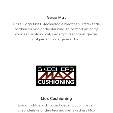
Goga Mat
Onze Goga Mat®-technologie biedt een uitstekende
combinatie van ondersteuning en comfort en zorgt
voor een lichtgewicht, gedempt, responsief gevoel
dat perfect is de gehele dag.
Max Cushioning
Ervaar lichtgewicht, goed gedempt comfort en
uitzonderlijke ondersteuning met Skechers Max