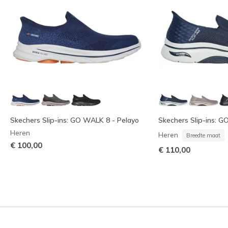
Skechers Slip-ins: GO WALK 8 - Pelayo
Skechers Slip-ins: G
Heren
Heren
Breedte maat
€ 100,00
€ 110,00