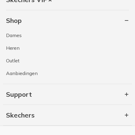
Shop
Dames
Heren
Outlet
Aanbiedingen
Support
Skechers