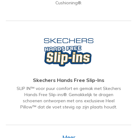
Cushioning®.
Skechers Hands Free Slip-Ins
SLIP IN™ voor puur comfort en gemak met Skechers
Hands Free Slip-ins®. Gemakkelijk te dragen
schoenen ontworpen met ons exclusieve Heel
Pillow™ dat de voet stevig op zijn plaats houdt.
Meer