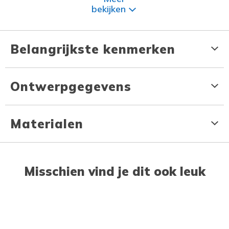
bekijken
Belangrijkste kenmerken
Ontwerpgegevens
Materialen
Misschien vind je dit ook leuk