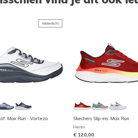
Waterdicht
of: Max Run - Vorteza
Skechers Slip-ins: Max Run
Heren
€ 120,00