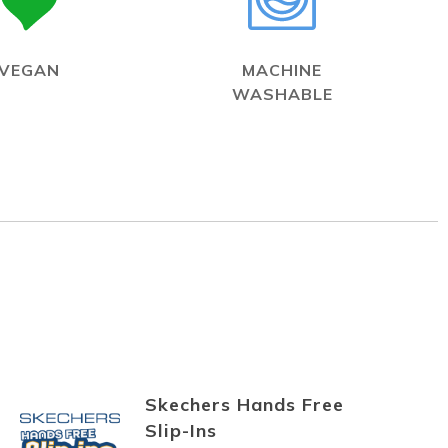
VEGAN
MACHINE
WASHABLE
Skechers Hands Free
Slip-Ins