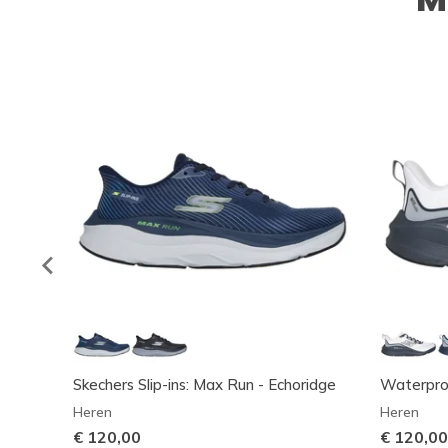
Skechers Slip-ins: Max Run - Echoridge
Waterpro
Heren
Heren
€ 120,00
€ 120,00