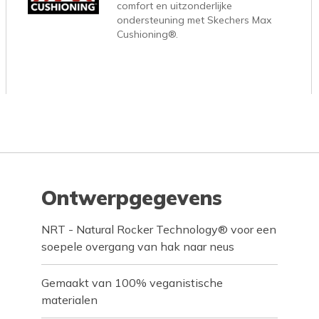
comfort en uitzonderlijke
ondersteuning met Skechers Max
Cushioning®.
Ontwerpgegevens
NRT - Natural Rocker Technology® voor een
soepele overgang van hak naar neus
Gemaakt van 100% veganistische
materialen