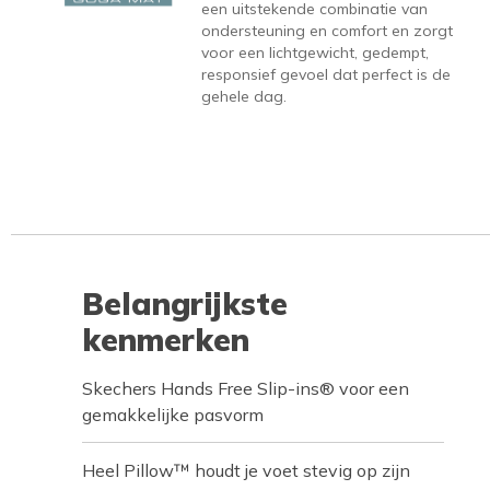
een uitstekende combinatie van
ondersteuning en comfort en zorgt
voor een lichtgewicht, gedempt,
responsief gevoel dat perfect is de
gehele dag.
Belangrijkste
kenmerken
Skechers Hands Free Slip-ins® voor een
gemakkelijke pasvorm
Heel Pillow™ houdt je voet stevig op zijn