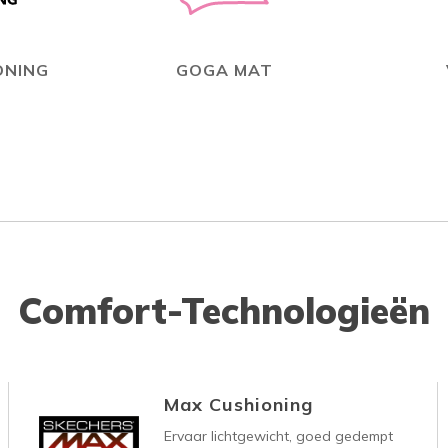
ONING
GOGA MAT
Comfort-Technologieën
Max Cushioning
Ervaar lichtgewicht, goed gedempt