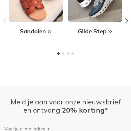
Sandalen
Glide Step
Meld je aan voor onze nieuwsbrief
en ontvang
20% korting*
E-mailadres