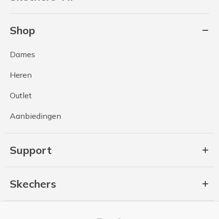
Shop
Dames
Heren
Outlet
Aanbiedingen
Support
Skechers