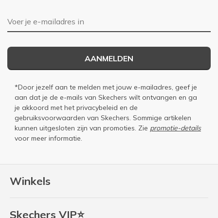
E-mailadres
AANMELDEN
*Door jezelf aan te melden met jouw e-mailadres, geef je
aan dat je de e-mails van Skechers wilt ontvangen en ga
je akkoord met het
privacybeleid
en de
gebruiksvoorwaarden
van Skechers. Sommige artikelen
kunnen uitgesloten zijn van promoties. Zie
promotie-details
voor meer informatie.
Winkels
Skechers VIP⭐