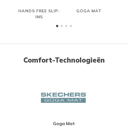
HANDS FREE SLIP-
GOGA MAT
INS
Comfort-Technologieën
Goga Mat