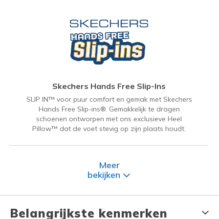
Skechers Hands Free Slip-Ins
SLIP IN™ voor puur comfort en gemak met Skechers
Hands Free Slip-ins®. Gemakkelijk te dragen
schoenen ontworpen met ons exclusieve Heel
Pillow™ dat de voet stevig op zijn plaats houdt.
Meer
bekijken
Belangrijkste kenmerken