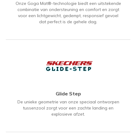
Onze Goga Mat®-technologie biedt een uitstekende
combinatie van ondersteuning en comfort en zorgt
voor een lichtgewicht, gedempt, responsief gevoel
dat perfect is de gehele dag.
Glide Step
De unieke geometrie van onze speciaal ontworpen
tussenzool zorgt voor een zachte landing en
explosieve afzet.