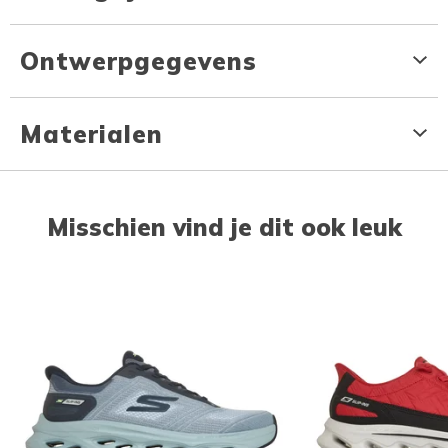
Ontwerpgegevens
Materialen
Misschien vind je dit ook leuk