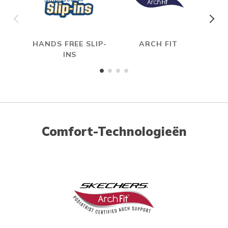
HANDS FREE SLIP-
ARCH FIT
INS
Comfort-Technologieën