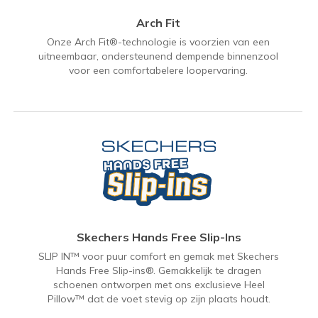
Arch Fit
Onze Arch Fit®-technologie is voorzien van een
uitneembaar, ondersteunend dempende binnenzool
voor een comfortabelere loopervaring.
Skechers Hands Free Slip-Ins
SLIP IN™ voor puur comfort en gemak met Skechers
Hands Free Slip-ins®. Gemakkelijk te dragen
schoenen ontworpen met ons exclusieve Heel
Pillow™ dat de voet stevig op zijn plaats houdt.