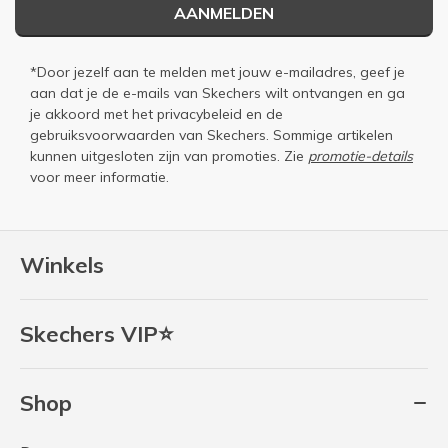
AANMELDEN
*Door jezelf aan te melden met jouw e-mailadres, geef je
aan dat je de e-mails van Skechers wilt ontvangen en ga
je akkoord met het
privacybeleid
en de
gebruiksvoorwaarden
van Skechers. Sommige artikelen
kunnen uitgesloten zijn van promoties. Zie
promotie-details
voor meer informatie.
Winkels
Skechers VIP⭐
Shop