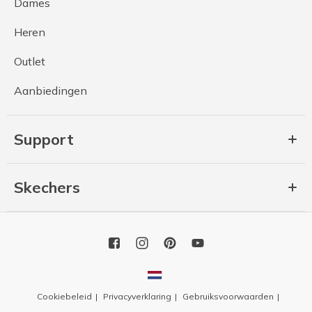
Dames
Heren
Outlet
Aanbiedingen
Support
Skechers
Cookiebeleid
Privacyverklaring
Gebruiksvoorwaarden