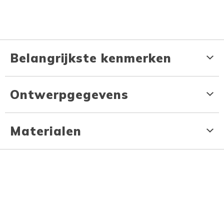
Belangrijkste kenmerken
Ontwerpgegevens
Materialen