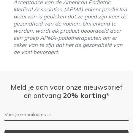
Acceptance van de American Podiatric
Medical Association (APMA) erkent producten
waarvan is gebleken dat ze goed zijn voor de
gezondheid van de voeten. Om erkend te
worden, wordt elk product beoordeeld door
een groep APMA-podotherapeuten om er
zeker van te zijn dat het de gezondheid van
de voet bevordert.
Meld je aan voor onze nieuwsbrief
en ontvang
20% korting*
E-mailadres