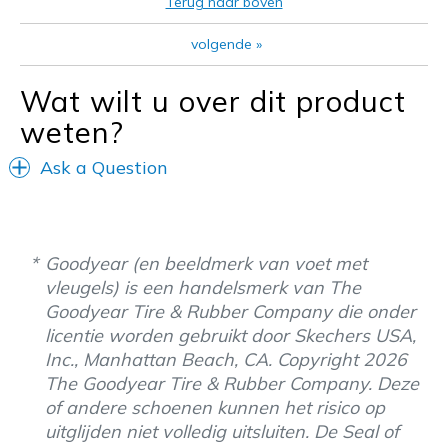
Terug naar boven
volgende
»
Wat wilt u over dit product
weten?
Ask a Question
Goodyear (en beeldmerk van voet met
vleugels) is een handelsmerk van The
Goodyear Tire & Rubber Company die onder
licentie worden gebruikt door Skechers USA,
Inc., Manhattan Beach, CA. Copyright 2026
The Goodyear Tire & Rubber Company. Deze
of andere schoenen kunnen het risico op
uitglijden niet volledig uitsluiten. De Seal of