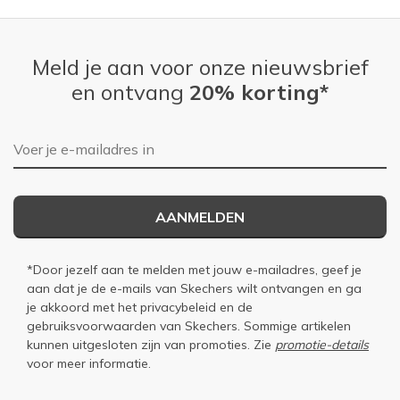
Meld je aan voor onze nieuwsbrief
en ontvang
20% korting*
E-mailadres
AANMELDEN
*Door jezelf aan te melden met jouw e-mailadres, geef je
aan dat je de e-mails van Skechers wilt ontvangen en ga
je akkoord met het
privacybeleid
en de
gebruiksvoorwaarden
van Skechers. Sommige artikelen
kunnen uitgesloten zijn van promoties. Zie
promotie-details
voor meer informatie.