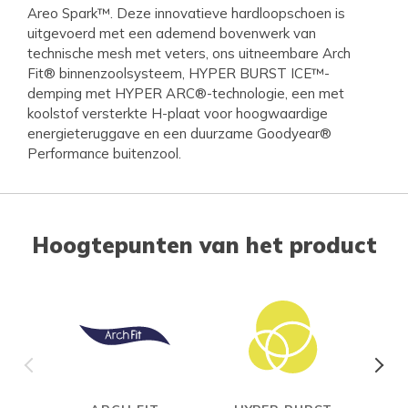
Areo Spark™. Deze innovatieve hardloopschoen is
uitgevoerd met een ademend bovenwerk van
technische mesh met veters, ons uitneembare Arch
Fit® binnenzoolsysteem, HYPER BURST ICE™-
demping met HYPER ARC®-technologie, een met
koolstof versterkte H-plaat voor hoogwaardige
energieteruggave en een duurzame Goodyear®
Performance buitenzool.
Hoogtepunten van het product