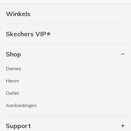
Winkels
Skechers VIP⭐
Shop
Dames
Heren
Outlet
Aanbiedingen
Support