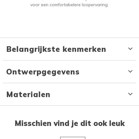
voor een comfortabelere loopervaring.
Belangrijkste kenmerken
Ontwerpgegevens
Materialen
Misschien vind je dit ook leuk