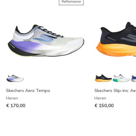
Performance
Skechers Aero Tempo
Skechers Slip-ins: A
Heren
Heren
€ 170,00
€ 150,00