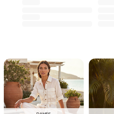
DAMES