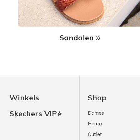
Sandalen
Winkels
Shop
Skechers VIP⭐
Dames
Heren
Outlet