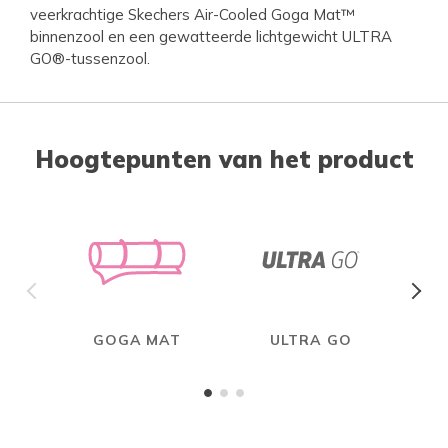
veerkrachtige Skechers Air-Cooled Goga Mat™
binnenzool en een gewatteerde lichtgewicht ULTRA
GO®-tussenzool.
Hoogtepunten van het product
GOGA MAT
ULTRA GO