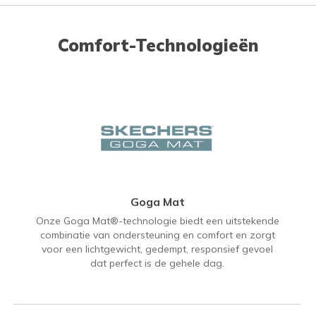
Comfort-Technologieën
Goga Mat
Onze Goga Mat®-technologie biedt een uitstekende
combinatie van ondersteuning en comfort en zorgt
voor een lichtgewicht, gedempt, responsief gevoel
dat perfect is de gehele dag.