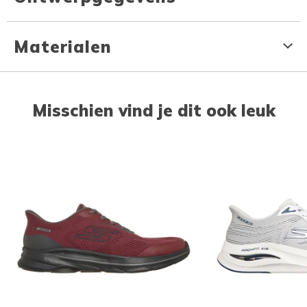
Materialen
Misschien vind je dit ook leuk