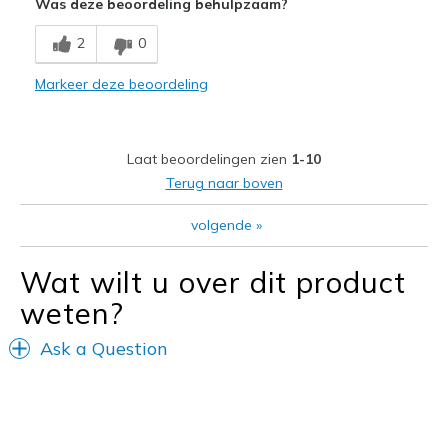
Was deze beoordeling behulpzaam?
2
0
Markeer deze beoordeling
Laat beoordelingen zien
1-10
Terug naar boven
volgende
»
Wat wilt u over dit product
weten?
Ask a Question