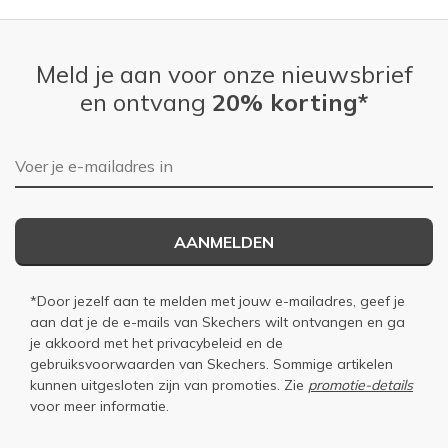
Meld je aan voor onze nieuwsbrief
en ontvang
20% korting*
E-mailadres
AANMELDEN
*Door jezelf aan te melden met jouw e-mailadres, geef je
aan dat je de e-mails van Skechers wilt ontvangen en ga
je akkoord met het
privacybeleid
en de
gebruiksvoorwaarden
van Skechers. Sommige artikelen
kunnen uitgesloten zijn van promoties. Zie
promotie-details
voor meer informatie.