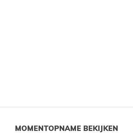
MOMENTOPNAME BEKIJKEN