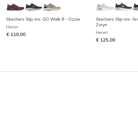
Skechers Slip-ins: GO Walk 8 - Ozzie
Skechers Slip-ins: Ar
Zoryn
Heren
Heren
€ 110,00
€ 125,00