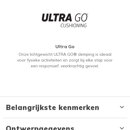
Ultra Go
Onze lichtgewicht ULTRA GO® demping is ideaal
voor fysieke activiteiten en zorgt bij elke stap voor
een responsief, veerkrachtig gevoel.
Belangrijkste kenmerken
Ontwerpgegevens