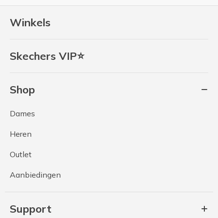
Winkels
Skechers VIP⭐
Shop
Dames
Heren
Outlet
Aanbiedingen
Support