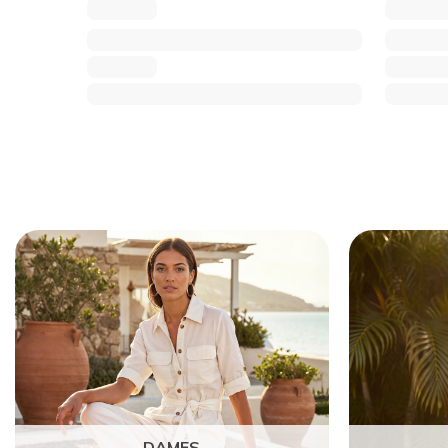
DAMES