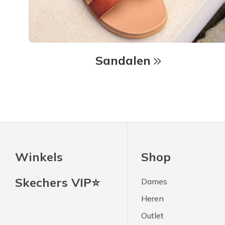
Sandalen
Winkels
Shop
Skechers VIP⭐
Dames
Heren
Outlet