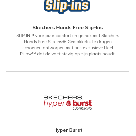
Skechers Hands Free Slip-Ins
SLIP IN™ voor puur comfort en gemak met Skechers
Hands Free Slip-ins®. Gemakkelijk te dragen
schoenen ontworpen met ons exclusieve Heel
Pillow™ dat de voet stevig op zijn plaats houdt.
Hyper Burst