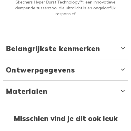
Skechers Hyper Burst Technology™: een innovatieve
dempende tussenzool die ultralicht is en ongelooflijk
responsief
Belangrijkste kenmerken
Ontwerpgegevens
Materialen
Misschien vind je dit ook leuk