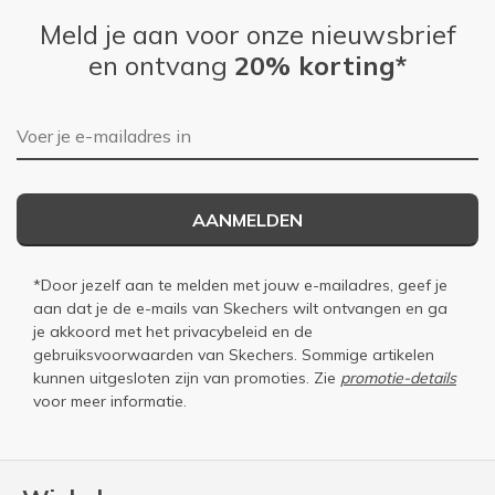
Meld je aan voor onze nieuwsbrief
en ontvang
20% korting*
E-mailadres
AANMELDEN
*Door jezelf aan te melden met jouw e-mailadres, geef je
aan dat je de e-mails van Skechers wilt ontvangen en ga
je akkoord met het
privacybeleid
en de
gebruiksvoorwaarden
van Skechers. Sommige artikelen
kunnen uitgesloten zijn van promoties. Zie
promotie-details
voor meer informatie.