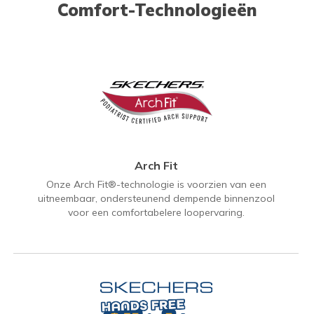
Comfort-Technologieën
Arch Fit
Onze Arch Fit®-technologie is voorzien van een
uitneembaar, ondersteunend dempende binnenzool
voor een comfortabelere loopervaring.