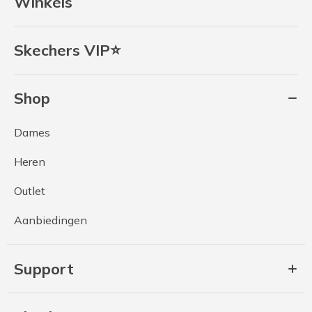
Winkels
Skechers VIP⭐
Shop
Dames
Heren
Outlet
Aanbiedingen
Support