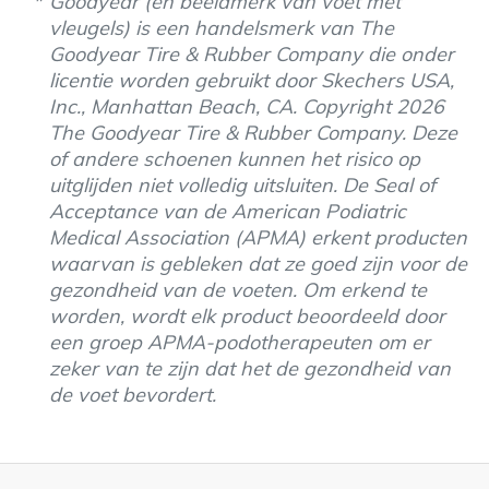
Goodyear (en beeldmerk van voet met
vleugels) is een handelsmerk van The
Goodyear Tire & Rubber Company die onder
licentie worden gebruikt door Skechers USA,
Inc., Manhattan Beach, CA. Copyright 2026
The Goodyear Tire & Rubber Company. Deze
of andere schoenen kunnen het risico op
uitglijden niet volledig uitsluiten. De Seal of
Acceptance van de American Podiatric
Medical Association (APMA) erkent producten
waarvan is gebleken dat ze goed zijn voor de
gezondheid van de voeten. Om erkend te
worden, wordt elk product beoordeeld door
een groep APMA-podotherapeuten om er
zeker van te zijn dat het de gezondheid van
de voet bevordert.