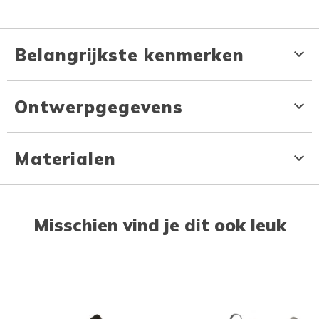
Belangrijkste kenmerken
Ontwerpgegevens
Materialen
Misschien vind je dit ook leuk