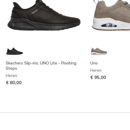
Skechers Slip-ins: UNO Lite - Floating
Uno
Steps
Heren
Heren
€ 95,00
€ 80,00