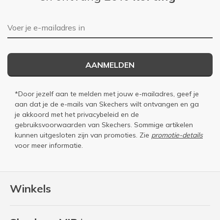
E-mailadres
AANMELDEN
*Door jezelf aan te melden met jouw e-mailadres, geef je
aan dat je de e-mails van Skechers wilt ontvangen en ga
je akkoord met het
privacybeleid
en de
gebruiksvoorwaarden
van Skechers. Sommige artikelen
kunnen uitgesloten zijn van promoties. Zie
promotie-details
voor meer informatie.
Winkels