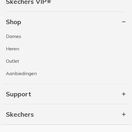
Skechers VIP⭐
Shop
Dames
Heren
Outlet
Aanbiedingen
Support
Skechers