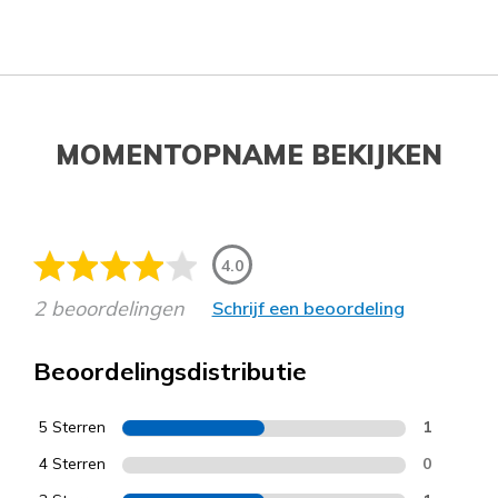
MOMENTOPNAME BEKIJKEN
4.0
2 beoordelingen
Schrijf een beoordeling
Beoordelingsdistributie
5 Sterren
1
4 Sterren
0