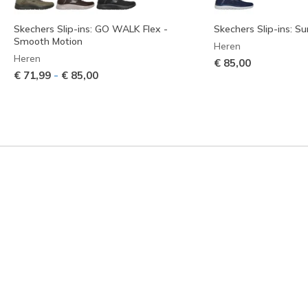
Skechers Slip-ins: GO WALK Flex -
Skechers Slip-ins: S
Smooth Motion
Heren
Heren
€ 85,00
-
€ 71,99
€ 85,00