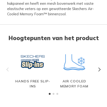
hakpaneel en heeft een mesh bovenwerk met vaste
elastische veters op een gewatteerde Skechers Air-
Cooled Memory Foam™ binnenzool.
Hoogtepunten van het product
HANDS FREE SLIP-
AIR COOLED
INS
MEMORY FOAM