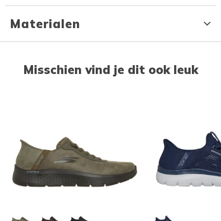
Materialen
Misschien vind je dit ook leuk