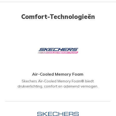
Comfort-Technologieën
Air-Cooled Memory Foam
Skechers Air-Cooled Memory Foam® biedt
drukverlichting, comfort en ademend vermogen.