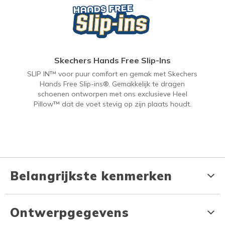
Skechers Hands Free Slip-Ins
SLIP IN™ voor puur comfort en gemak met Skechers
Hands Free Slip-ins®. Gemakkelijk te dragen
schoenen ontworpen met ons exclusieve Heel
Pillow™ dat de voet stevig op zijn plaats houdt.
Belangrijkste kenmerken
Ontwerpgegevens