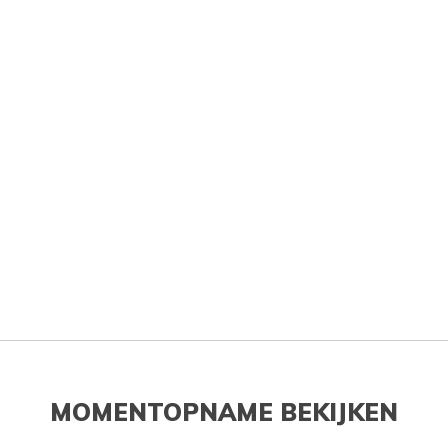
MOMENTOPNAME BEKIJKEN