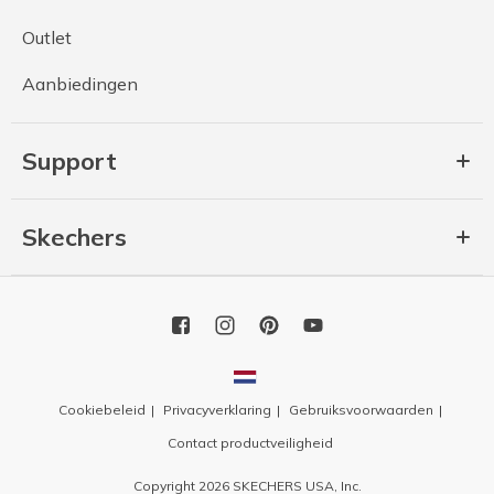
Outlet
Aanbiedingen
Support
Skechers
Cookiebeleid
Privacyverklaring
Gebruiksvoorwaarden
Contact productveiligheid
Copyright 2026 SKECHERS USA, Inc.