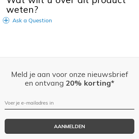
weten?
Ask a Question
Meld je aan voor onze nieuwsbrief
en ontvang
20% korting*
E-mailadres
AANMELDEN