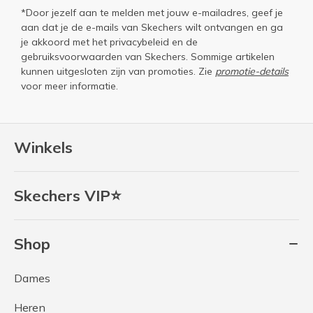
*Door jezelf aan te melden met jouw e-mailadres, geef je
aan dat je de e-mails van Skechers wilt ontvangen en ga
je akkoord met het
privacybeleid
en de
gebruiksvoorwaarden
van Skechers. Sommige artikelen
kunnen uitgesloten zijn van promoties. Zie
promotie-details
voor meer informatie.
Winkels
Skechers VIP⭐
Shop
Dames
Heren