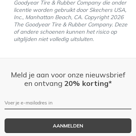
Goodyear Tire & Rubber Company die onder
licentie worden gebruikt door Skechers USA,
Inc., Manhattan Beach, CA. Copyright 2026
The Goodyear Tire & Rubber Company. Deze
of andere schoenen kunnen het risico op
uitglijden niet volledig uitsluiten.
Meld je aan voor onze nieuwsbrief
en ontvang
20% korting*
E-mailadres
AANMELDEN