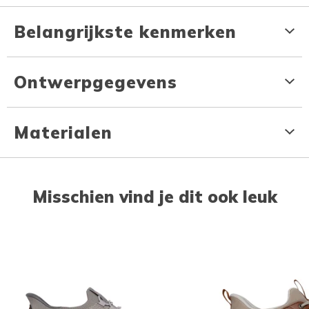
Belangrijkste kenmerken
Ontwerpgegevens
Materialen
Misschien vind je dit ook leuk