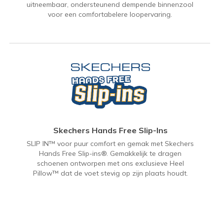
uitneembaar, ondersteunend dempende binnenzool
voor een comfortabelere loopervaring.
Skechers Hands Free Slip-Ins
SLIP IN™ voor puur comfort en gemak met Skechers
Hands Free Slip-ins®. Gemakkelijk te dragen
schoenen ontworpen met ons exclusieve Heel
Pillow™ dat de voet stevig op zijn plaats houdt.