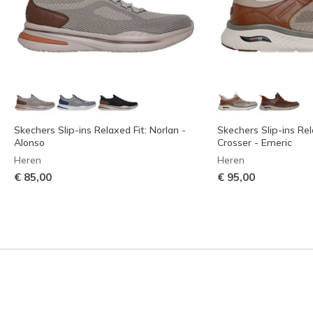
Skechers Slip-ins Relaxed Fit: Norlan -
Skechers Slip-ins Rel
Alonso
Crosser - Emeric
Heren
Heren
€ 85,00
€ 95,00