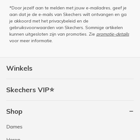
*Door jezelf aan te melden met jouw e-mailadres, geef je
aan dat je de e-mails van Skechers wilt ontvangen en ga
je akkoord met het
privacybeleid
en de
gebruiksvoorwaarden
van Skechers. Sommige artikelen
kunnen uitgesloten zijn van promoties. Zie
promotie-details
voor meer informatie.
Winkels
Skechers VIP⭐
Shop
Dames
Heren