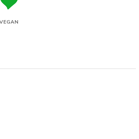
VEGAN