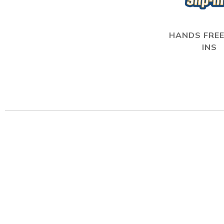
HANDS FREE
INS