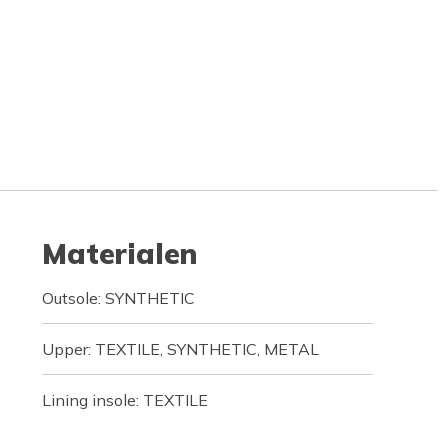
Materialen
Outsole: SYNTHETIC
Upper: TEXTILE, SYNTHETIC, METAL
Lining insole: TEXTILE