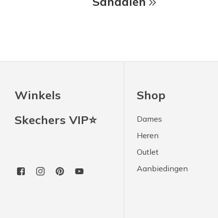
Sandalen
Winkels
Shop
Skechers VIP⭐
Dames
Heren
Outlet
Aanbiedingen