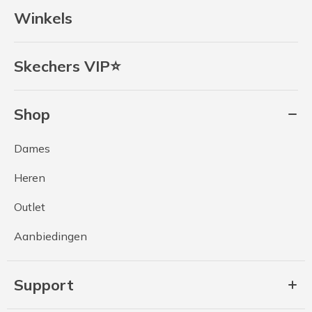
Winkels
Skechers VIP⭐
Shop
Dames
Heren
Outlet
Aanbiedingen
Support