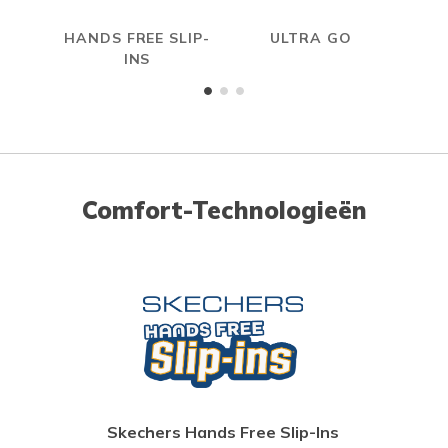
HANDS FREE SLIP-
ULTRA GO
INS
Comfort-Technologieën
Skechers Hands Free Slip-Ins