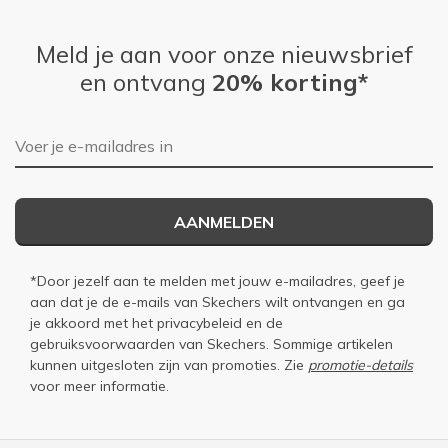
Meld je aan voor onze nieuwsbrief
en ontvang
20% korting*
E-mailadres
AANMELDEN
*Door jezelf aan te melden met jouw e-mailadres, geef je
aan dat je de e-mails van Skechers wilt ontvangen en ga
je akkoord met het
privacybeleid
en de
gebruiksvoorwaarden
van Skechers. Sommige artikelen
kunnen uitgesloten zijn van promoties. Zie
promotie-details
voor meer informatie.