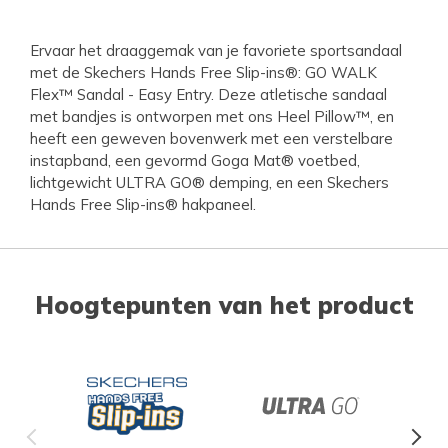
Ervaar het draaggemak van je favoriete sportsandaal
met de Skechers Hands Free Slip-ins®: GO WALK
Flex™ Sandal - Easy Entry. Deze atletische sandaal
met bandjes is ontworpen met ons Heel Pillow™, en
heeft een geweven bovenwerk met een verstelbare
instapband, een gevormd Goga Mat® voetbed,
lichtgewicht ULTRA GO® demping, en een Skechers
Hands Free Slip-ins® hakpaneel.
Hoogtepunten van het product