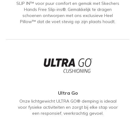
SLIP IN™ voor puur comfort en gemak met Skechers
Hands Free Slip-ins®. Gemakkelijk te dragen
schoenen ontworpen met ons exclusieve Heel
Pillow™ dat de voet stevig op zijn plaats houdt.
Ultra Go
Onze lichtgewicht ULTRA GO® demping is ideaal
voor fysieke activiteiten en zorgt bij elke stap voor
een responsief, veerkrachtig gevoel.