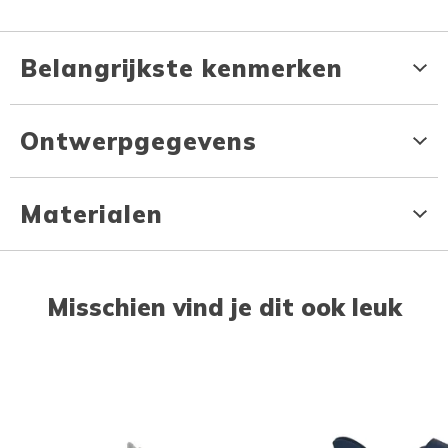
Belangrijkste kenmerken
Ontwerpgegevens
Materialen
Misschien vind je dit ook leuk