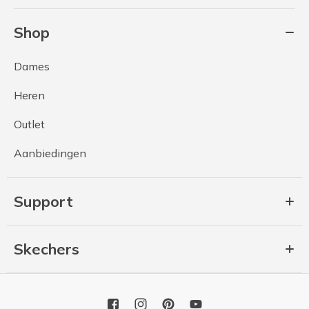
Shop
Dames
Heren
Outlet
Aanbiedingen
Support
Skechers