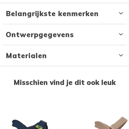
Belangrijkste kenmerken
Ontwerpgegevens
Materialen
Misschien vind je dit ook leuk