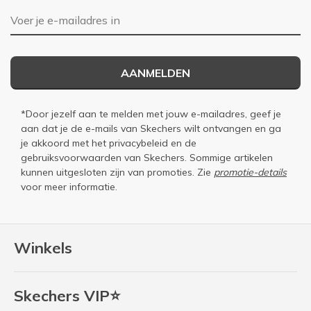
E-mailadres
AANMELDEN
*Door jezelf aan te melden met jouw e-mailadres, geef je
aan dat je de e-mails van Skechers wilt ontvangen en ga
je akkoord met het
privacybeleid
en de
gebruiksvoorwaarden
van Skechers. Sommige artikelen
kunnen uitgesloten zijn van promoties. Zie
promotie-details
voor meer informatie.
Winkels
Skechers VIP⭐