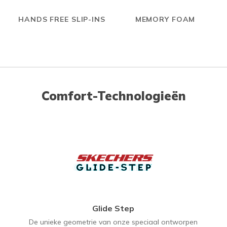
HANDS FREE SLIP-INS
MEMORY FOAM
Comfort-Technologieën
Glide Step
De unieke geometrie van onze speciaal ontworpen