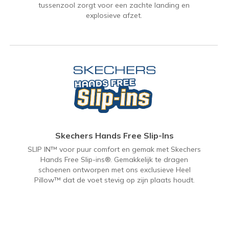
tussenzool zorgt voor een zachte landing en
explosieve afzet.
Skechers Hands Free Slip-Ins
SLIP IN™ voor puur comfort en gemak met Skechers
Hands Free Slip-ins®. Gemakkelijk te dragen
schoenen ontworpen met ons exclusieve Heel
Pillow™ dat de voet stevig op zijn plaats houdt.