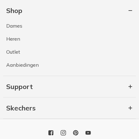
Shop
Dames
Heren
Outlet
Aanbiedingen
Support
Skechers