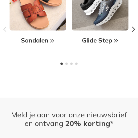
Sandalen
Glide Step
Meld je aan voor onze nieuwsbrief
en ontvang
20% korting*