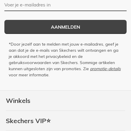
E-mailadres
AANMELDEN
*Door jezelf aan te melden met jouw e-mailadres, geef je
aan dat je de e-mails van Skechers wilt ontvangen en ga
je akkoord met het
privacybeleid
en de
gebruiksvoorwaarden
van Skechers. Sommige artikelen
kunnen uitgesloten zijn van promoties. Zie
promotie-details
voor meer informatie.
Winkels
Skechers VIP⭐