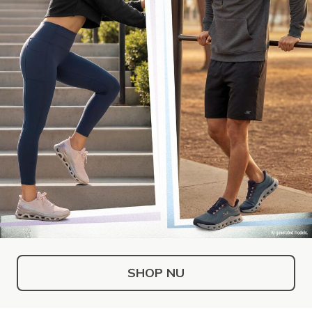
SHOP NU