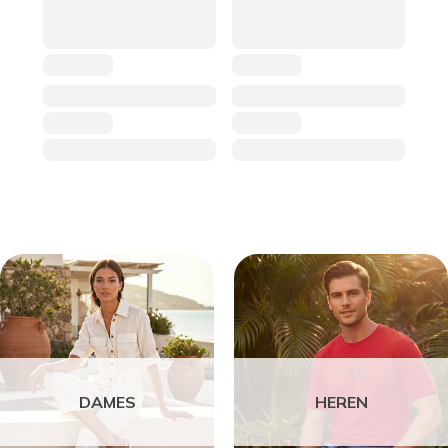
DAMES
HEREN