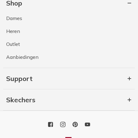
Shop
Dames
Heren
Outlet
Aanbiedingen
Support
Skechers