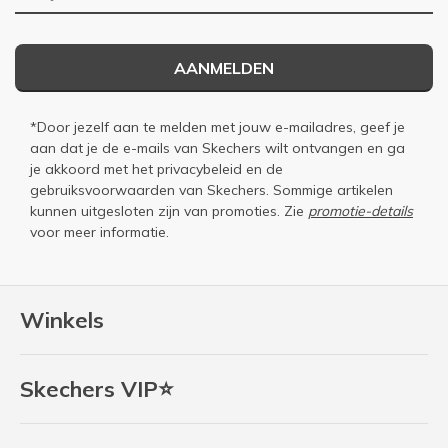
AANMELDEN
*Door jezelf aan te melden met jouw e-mailadres, geef je
aan dat je de e-mails van Skechers wilt ontvangen en ga
je akkoord met het
privacybeleid
en de
gebruiksvoorwaarden
van Skechers. Sommige artikelen
kunnen uitgesloten zijn van promoties. Zie
promotie-details
voor meer informatie.
Winkels
Skechers VIP⭐