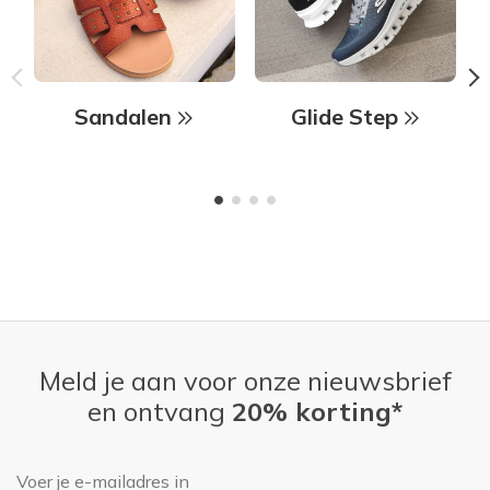
Sandalen
Glide Step
Meld je aan voor onze nieuwsbrief
en ontvang
20% korting*
E-mailadres