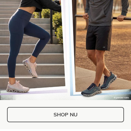
SHOP NU