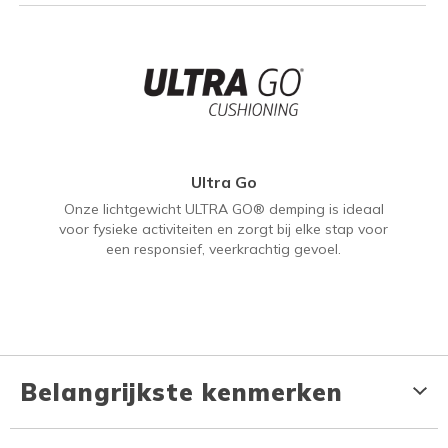
Ultra Go
Onze lichtgewicht ULTRA GO® demping is ideaal
voor fysieke activiteiten en zorgt bij elke stap voor
een responsief, veerkrachtig gevoel.
Belangrijkste kenmerken