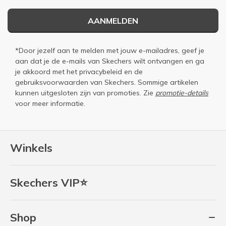
AANMELDEN
*Door jezelf aan te melden met jouw e-mailadres, geef je
aan dat je de e-mails van Skechers wilt ontvangen en ga
je akkoord met het
privacybeleid
en de
gebruiksvoorwaarden
van Skechers. Sommige artikelen
kunnen uitgesloten zijn van promoties. Zie
promotie-details
voor meer informatie.
Winkels
Skechers VIP⭐
Shop