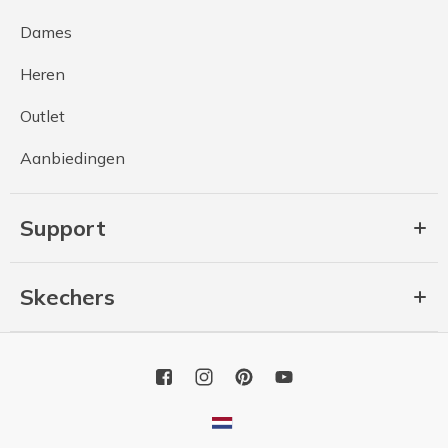
Dames
Heren
Outlet
Aanbiedingen
Support
Skechers