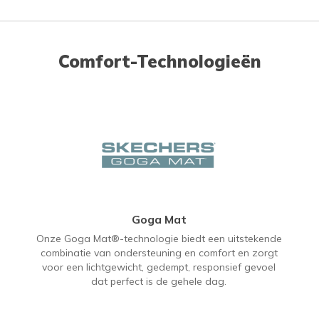
Comfort-Technologieën
Goga Mat
Onze Goga Mat®-technologie biedt een uitstekende
combinatie van ondersteuning en comfort en zorgt
voor een lichtgewicht, gedempt, responsief gevoel
dat perfect is de gehele dag.