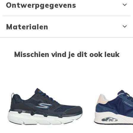
Ontwerpgegevens
Materialen
Misschien vind je dit ook leuk