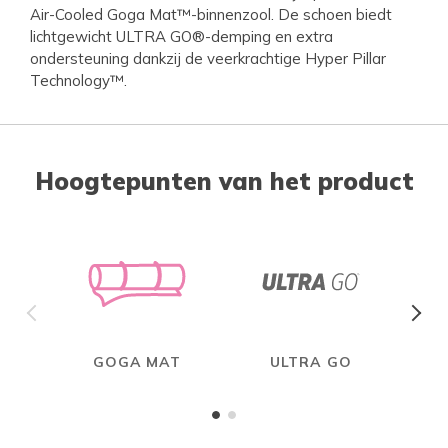
Air-Cooled Goga Mat™-binnenzool. De schoen biedt
lichtgewicht ULTRA GO®-demping en extra
ondersteuning dankzij de veerkrachtige Hyper Pillar
Technology™.
Hoogtepunten van het product
GOGA MAT
ULTRA GO