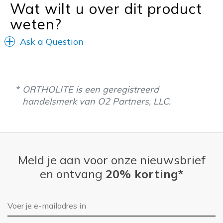
Wat wilt u over dit product
weten?
Ask a Question
ORTHOLITE is een geregistreerd
handelsmerk van O2 Partners, LLC.
Meld je aan voor onze nieuwsbrief
en ontvang
20% korting*
E-mailadres