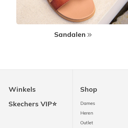
Sandalen
Winkels
Shop
Skechers VIP⭐
Dames
Heren
Outlet