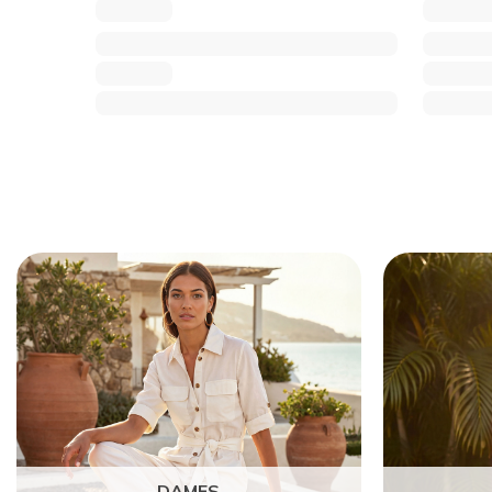
DAMES