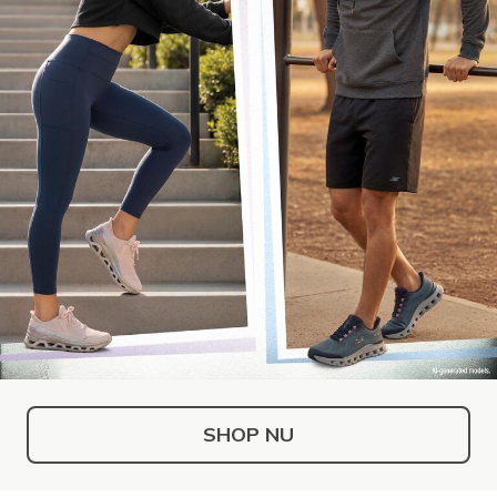
SHOP NU