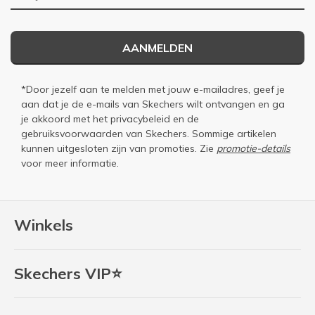
AANMELDEN
*Door jezelf aan te melden met jouw e-mailadres, geef je
aan dat je de e-mails van Skechers wilt ontvangen en ga
je akkoord met het
privacybeleid
en de
gebruiksvoorwaarden
van Skechers. Sommige artikelen
kunnen uitgesloten zijn van promoties. Zie
promotie-details
voor meer informatie.
Winkels
Skechers VIP⭐