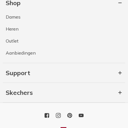
Shop
Dames
Heren
Outlet
Aanbiedingen
Support
Skechers