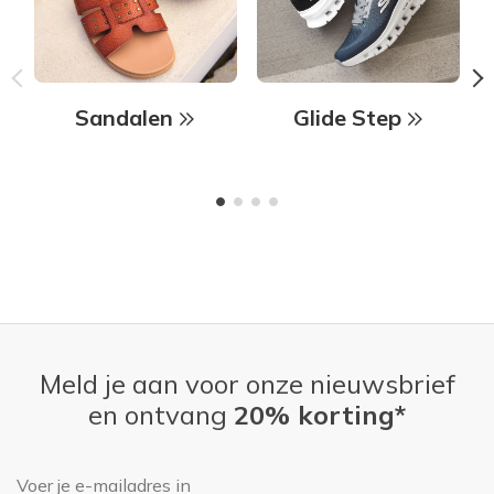
Sandalen
Glide Step
Meld je aan voor onze nieuwsbrief
en ontvang
20% korting*
E-mailadres