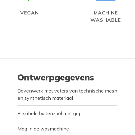
VEGAN
MACHINE
WASHABLE
Ontwerpgegevens
Bovenwerk met veters van technische mesh
en synthetisch materiaal
Flexibele buitenzool met grip
Mag in de wasmachine