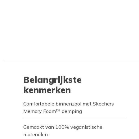
Belangrijkste
kenmerken
Comfortabele binnenzool met Skechers
Memory Foam™ demping
Gemaakt van 100% veganistische
materialen