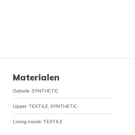
Materialen
Outsole: SYNTHETIC
Upper: TEXTILE, SYNTHETIC
Lining insole: TEXTILE