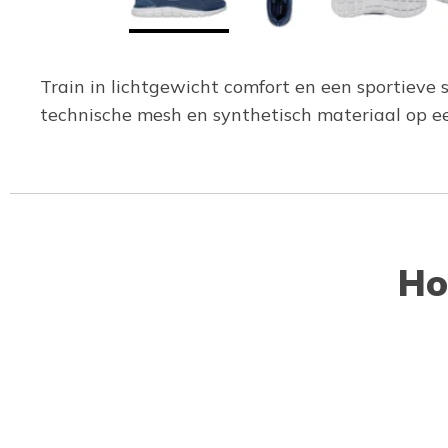
Train in lichtgewicht comfort en een sportieve 
technische mesh en synthetisch materiaal op
Ho