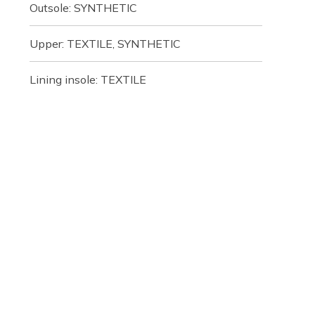
Outsole: SYNTHETIC
Upper: TEXTILE, SYNTHETIC
Lining insole: TEXTILE