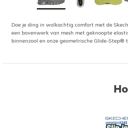
Doe je ding in wolkachtig comfort met de Skech
een bovenwerk van mesh met geknoopte elasti
binnenzool en onze geometrische Glide-Step® t
Ho