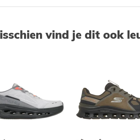
isschien vind je dit ook le