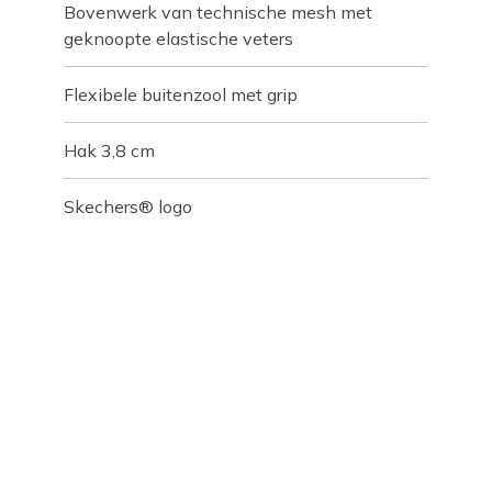
Bovenwerk van technische mesh met
geknoopte elastische veters
Flexibele buitenzool met grip
Hak 3,8 cm
Skechers® logo