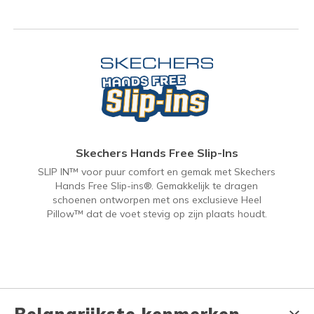
Skechers Hands Free Slip-Ins
SLIP IN™ voor puur comfort en gemak met Skechers
Hands Free Slip-ins®. Gemakkelijk te dragen
schoenen ontworpen met ons exclusieve Heel
Pillow™ dat de voet stevig op zijn plaats houdt.
Belangrijkste kenmerken