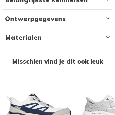
Ontwerpgegevens
Materialen
Misschien vind je dit ook leuk