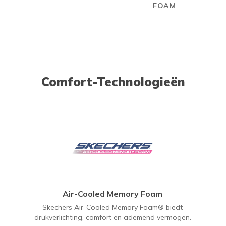
FOAM
Comfort-Technologieën
Air-Cooled Memory Foam
Skechers Air-Cooled Memory Foam® biedt
drukverlichting, comfort en ademend vermogen.