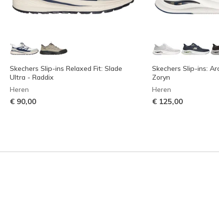
Skechers Slip-ins Relaxed Fit: Slade
Skechers Slip-ins: Ar
Ultra - Raddix
Zoryn
Heren
Heren
€ 90,00
€ 125,00