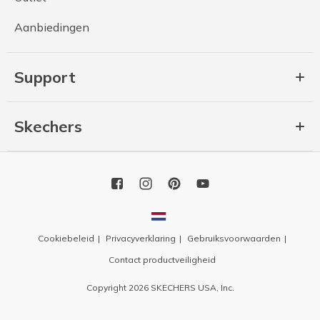
Aanbiedingen
Support
Skechers
Cookiebeleid
Privacyverklaring
Gebruiksvoorwaarden
Contact productveiligheid
Copyright 2026 SKECHERS USA, Inc.