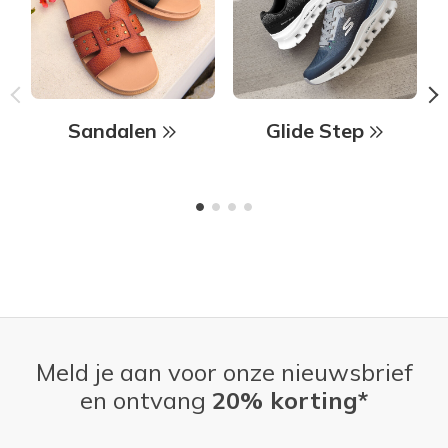
Sandalen
Glide Step
Meld je aan voor onze nieuwsbrief
en ontvang
20% korting*