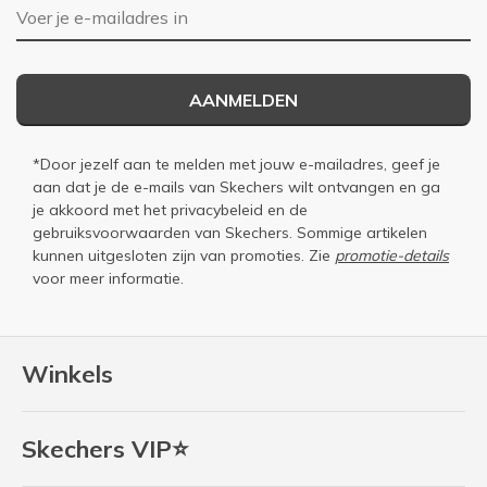
E-mailadres
AANMELDEN
*Door jezelf aan te melden met jouw e-mailadres, geef je
aan dat je de e-mails van Skechers wilt ontvangen en ga
je akkoord met het
privacybeleid
en de
gebruiksvoorwaarden
van Skechers. Sommige artikelen
kunnen uitgesloten zijn van promoties. Zie
promotie-details
voor meer informatie.
Winkels
Skechers VIP⭐