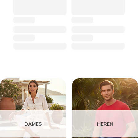
DAMES
HEREN