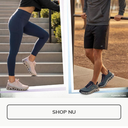
SHOP NU