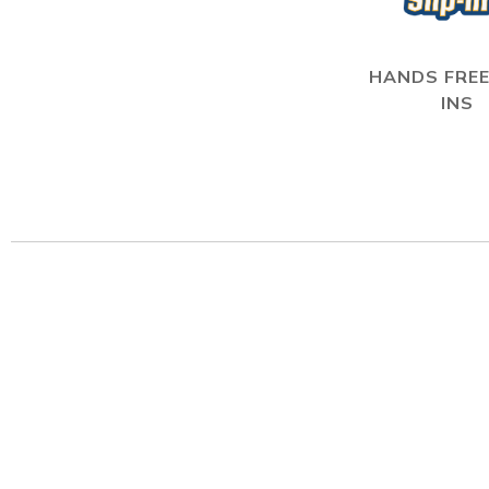
HANDS FREE
INS