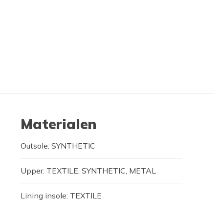
Materialen
Outsole: SYNTHETIC
Upper: TEXTILE, SYNTHETIC, METAL
Lining insole: TEXTILE