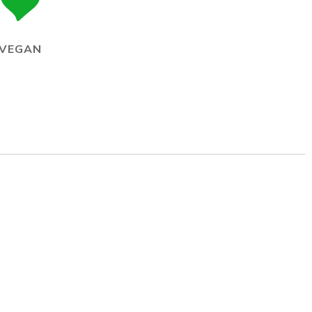
VEGAN