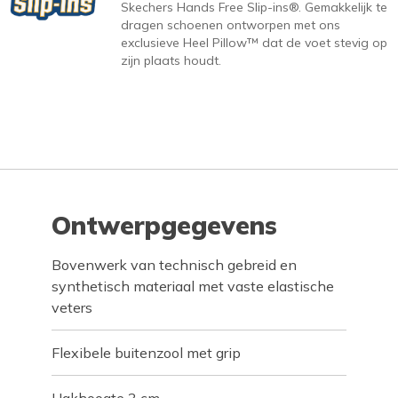
Skechers Hands Free Slip-ins®. Gemakkelijk te
dragen schoenen ontworpen met ons
exclusieve Heel Pillow™ dat de voet stevig op
zijn plaats houdt.
Ontwerpgegevens
Bovenwerk van technisch gebreid en
synthetisch materiaal met vaste elastische
veters
Flexibele buitenzool met grip