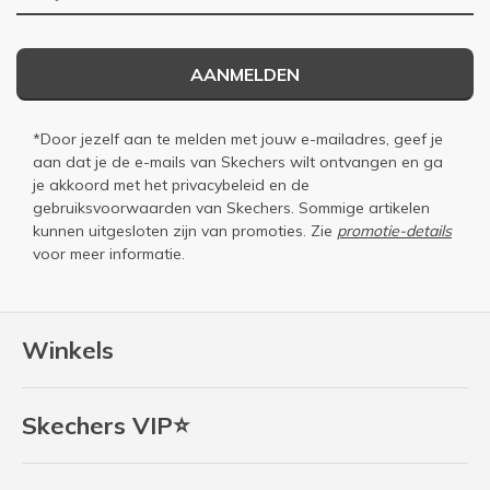
AANMELDEN
*Door jezelf aan te melden met jouw e-mailadres, geef je
aan dat je de e-mails van Skechers wilt ontvangen en ga
je akkoord met het
privacybeleid
en de
gebruiksvoorwaarden
van Skechers. Sommige artikelen
kunnen uitgesloten zijn van promoties. Zie
promotie-details
voor meer informatie.
Winkels
Skechers VIP⭐