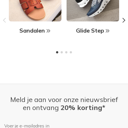
Sandalen
Glide Step
Meld je aan voor onze nieuwsbrief
en ontvang
20% korting*
E-mailadres