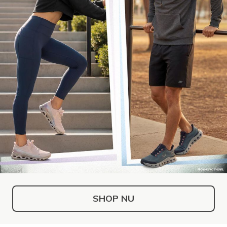
SHOP NU