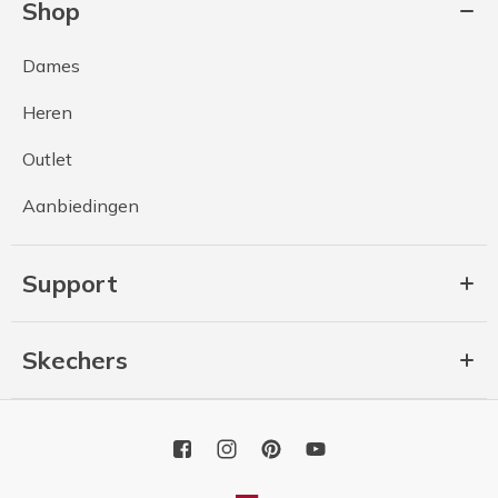
Shop
Dames
Heren
Outlet
Aanbiedingen
Support
Skechers