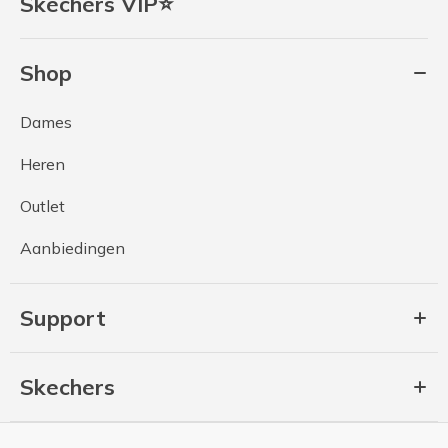
Skechers VIP⭐
Shop
Dames
Heren
Outlet
Aanbiedingen
Support
Skechers