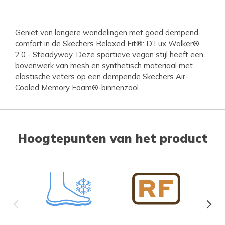
Geniet van langere wandelingen met goed dempend
comfort in de Skechers Relaxed Fit®: D'Lux Walker®
2.0 - Steadyway. Deze sportieve vegan stijl heeft een
bovenwerk van mesh en synthetisch materiaal met
elastische veters op een dempende Skechers Air-
Cooled Memory Foam®-binnenzool.
Hoogtepunten van het product