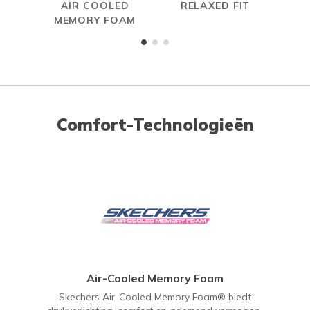
AIR COOLED
RELAXED FIT
MEMORY FOAM
Comfort-Technologieën
Air-Cooled Memory Foam
Skechers Air-Cooled Memory Foam® biedt