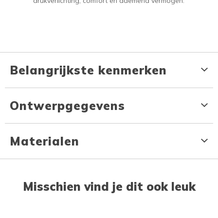
drukverlichting, comfort en ademend vermogen.
Belangrijkste kenmerken
Ontwerpgegevens
Materialen
Misschien vind je dit ook leuk